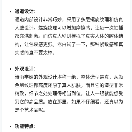
通道设计
：
通道内部设计非常巧妙，采用了多层螺旋纹理和仿真
人壁设计。螺旋纹理可以增加摩擦感，让每一次抽插
都充满刺激。而仿真人壁则模拟了真实人体的腔体结
构，让包裹感更强。老白试了一下，那种紧致感和真
实感简直不要太棒。
外观设计
：
诗雨学姐的外观设计堪称一绝，整体造型逼真，从颜
色到纹理都高度还原了真人肌肤。而且它的造型非常
精致，细节之处处理得相当到位，让人一眼就能感受
到它的高品质。放在那里，如果不仔细看，还真以为
是个艺术品呢。
功能特点
：