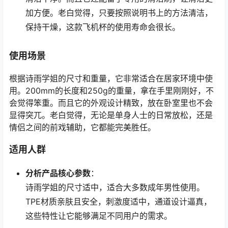
加方便。老白觉得，只要按照说明书上的方法清洁，
保持干燥，这款飞机杯的使用寿命会很长。
使用场景
根据诗雨学姐的尺寸和重量，它非常适合在居家环境中使
用。200mm的长度和250g的重量，拿在手里刚刚好，不
会觉得笨重。而且它的外观设计精致，放在卧室里也不会
显得突兀。老白觉得，无论是单身人士的日常放松，还是
情侣之间的前戏辅助，它都能完美胜任。
适用人群
分析产品核心参数
：
诗雨学姐的尺寸适中，适合大多数成年男性使用。
TPE材质亲肤且安全，刺激度适中，通道设计逼真，
这些特性让它能够满足不同用户的需求。