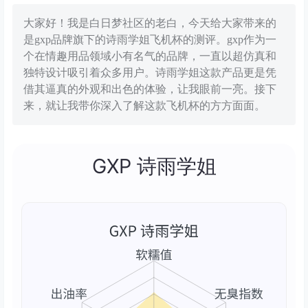
大家好！我是白日梦社区的老白，今天给大家带来的
是gxp品牌旗下的诗雨学姐飞机杯的测评。gxp作为一
个在情趣用品领域小有名气的品牌，一直以超仿真和
独特设计吸引着众多用户。诗雨学姐这款产品更是凭
借其逼真的外观和出色的体验，让我眼前一亮。接下
来，就让我带你深入了解这款飞机杯的方方面面。
GXP 诗雨学姐