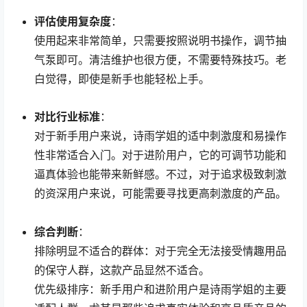
评估使用复杂度
：
使用起来非常简单，只需要按照说明书操作，调节抽
气泵即可。清洁维护也很方便，不需要特殊技巧。老
白觉得，即使是新手也能轻松上手。
对比行业标准
：
对于新手用户来说，诗雨学姐的适中刺激度和易操作
性非常适合入门。对于进阶用户，它的可调节功能和
逼真体验也能带来新鲜感。不过，对于追求极致刺激
的资深用户来说，可能需要寻找更高刺激度的产品。
综合判断
：
排除明显不适合的群体：对于完全无法接受情趣用品
的保守人群，这款产品显然不适合。
优先级排序：新手用户和进阶用户是诗雨学姐的主要