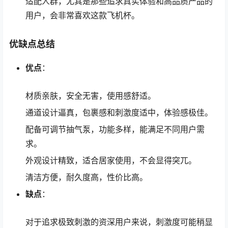
适配人群，尤其是那些追求真实体验和高品质产品的
用户，会非常喜欢这款飞机杯。
优缺点总结
优点
：
材质亲肤，安全无害，使用感舒适。
通道设计逼真，包裹感和刺激度适中，体验感极佳。
配备可调节抽气泵，功能多样，能满足不同用户需
求。
外观设计精致，适合居家使用，不会显得突兀。
清洁方便，耐久度高，性价比高。
缺点
：
对于追求极致刺激的资深用户来说，刺激度可能稍显