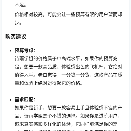
不足。
价格相对较高，可能会让一些预算有限的用户望而却
步。
购买建议
预算考虑
：
诗雨学姐的价格属于中高端水平，如果你的预算充
足，想要一款高品质、体验感出色的飞机杯，它绝对
值得入手。老白觉得，一分钱一分货，这款产品在质
量和体验上绝对对得起它的价格。
需求匹配
：
如果你是新手，想要一款容易上手且体验感不错的产
品，诗雨学姐是个不错的选择。如果你是进阶用户，
追求真实感和多样化的体验，它同样能满足你的需