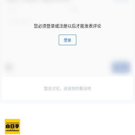
您必须登录或注册以后才能发表评论
登录
提交
暂无讨论，说说你的看法吧