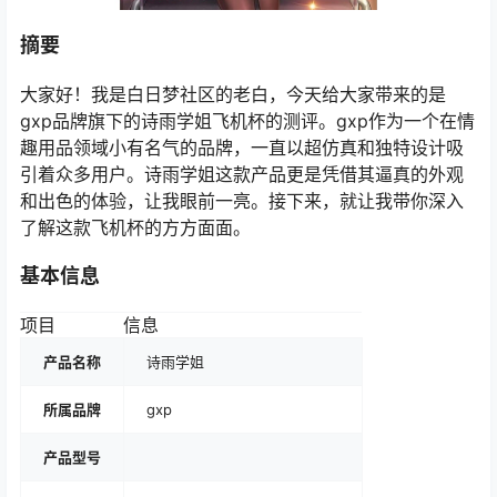
摘要
大家好！我是白日梦社区的老白，今天给大家带来的是
gxp品牌旗下的诗雨学姐飞机杯的测评。gxp作为一个在情
趣用品领域小有名气的品牌，一直以超仿真和独特设计吸
引着众多用户。诗雨学姐这款产品更是凭借其逼真的外观
和出色的体验，让我眼前一亮。接下来，就让我带你深入
了解这款飞机杯的方方面面。
基本信息
项目
信息
产品名称
诗雨学姐
所属品牌
gxp
产品型号