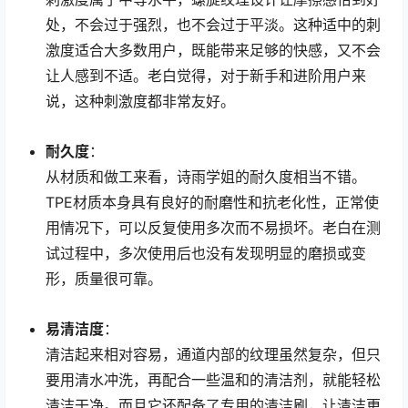
处，不会过于强烈，也不会过于平淡。这种适中的刺
激度适合大多数用户，既能带来足够的快感，又不会
让人感到不适。老白觉得，对于新手和进阶用户来
说，这种刺激度都非常友好。
耐久度
：
从材质和做工来看，诗雨学姐的耐久度相当不错。
TPE材质本身具有良好的耐磨性和抗老化性，正常使
用情况下，可以反复使用多次而不易损坏。老白在测
试过程中，多次使用后也没有发现明显的磨损或变
形，质量很可靠。
易清洁度
：
清洁起来相对容易，通道内部的纹理虽然复杂，但只
要用清水冲洗，再配合一些温和的清洁剂，就能轻松
清洁干净。而且它还配备了专用的清洁刷，让清洁更