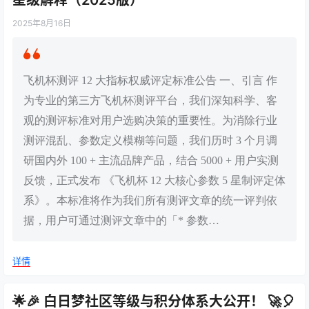
星级解释（2025版）
2025年8月16日
飞机杯测评 12 大指标权威评定标准公告 一、引言 作
为专业的第三方飞机杯测评平台，我们深知科学、客
观的测评标准对用户选购决策的重要性。为消除行业
测评混乱、参数定义模糊等问题，我们历时 3 个月调
研国内外 100 + 主流品牌产品，结合 5000 + 用户实测
反馈，正式发布 《飞机杯 12 大核心参数 5 星制评定体
系》。本标准将作为我们所有测评文章的统一评判依
据，用户可通过测评文章中的「* 参数…
详情
🌟🎉 白日梦社区等级与积分体系大公开！ 🚀🎈