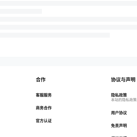
合作
协议与声明
客服服务
隐私政策
的
本站的隐私政策
商务合作
用户协议
官方认证
免责声明