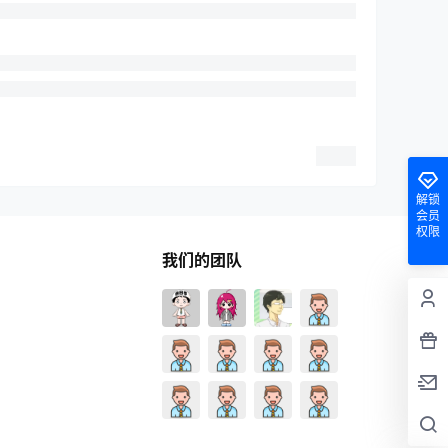
解锁
会员
2026-07-27
权限
16:28:45
我们的团队
2026-07-24
18:18:57
2026-07-08
19:16:00