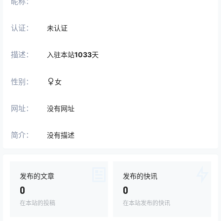
昵称：
认证：
未认证
描述：
入驻本站
1033
天
性别：
女
网址：
没有网址
简介：
没有描述
发布的文章
发布的快讯
0
0
在本站的投稿
在本站发布的快讯