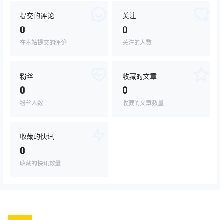
提交的评论
关注
0
0
在本站提交的评论
关注的人数
粉丝
收藏的文章
0
0
粉丝人数
收藏的文章数量
收藏的快讯
0
收藏的快讯数量