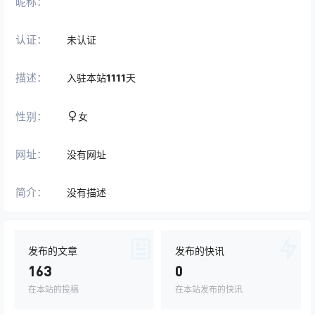
昵称：
认证：
未认证
描述：
入驻本站
1111
天
性别：
女
网址：
没有网址
简介：
没有描述
发布的文章
发布的快讯
163
0
在本站的投稿
在本站发布的快讯