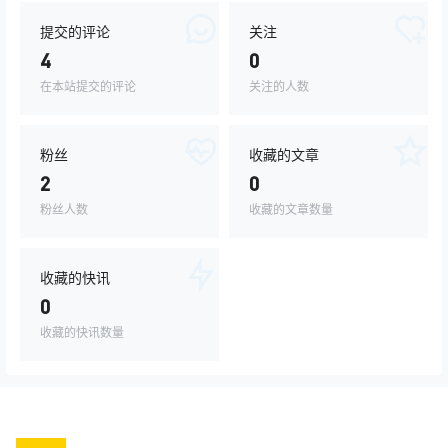
提交的评论
关注
4
0
在本站提交的评论
关注的人数
粉丝
收藏的文章
2
0
粉丝人数
收藏的文章数量
收藏的快讯
0
收藏的快讯数量