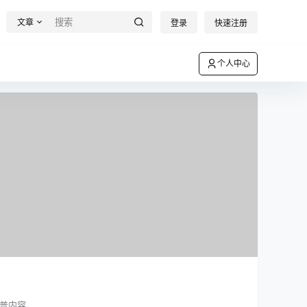
文章
登录
快速注册
个人中心
普内容。​