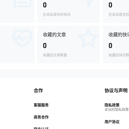
0
0
在本站发布的快讯
在本站提交
收藏的文章
收藏的快
0
0
收藏的文章数量
收藏的快讯
合作
协议与声明
客服服务
隐私政策
本站的隐私政策
商务合作
用户协议