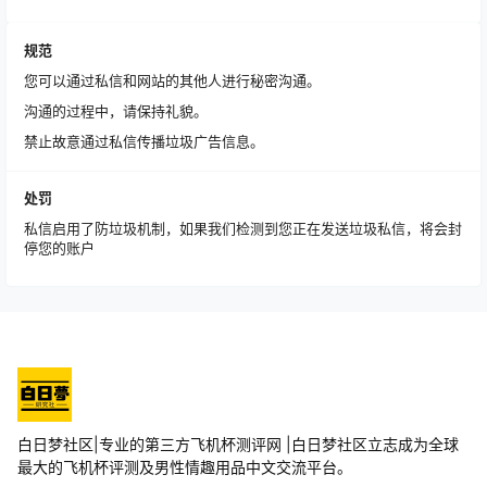
规范
您可以通过私信和网站的其他人进行秘密沟通。
沟通的过程中，请保持礼貌。
禁止故意通过私信传播垃圾广告信息。
处罚
私信启用了防垃圾机制，如果我们检测到您正在发送垃圾私信，将会封
停您的账户
白日梦社区|专业的第三方飞机杯测评网 |白日梦社区立志成为全球
最大的飞机杯评测及男性情趣用品中文交流平台。