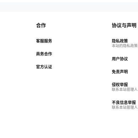
合作
协议与声明
客服服务
隐私政策
本站的隐私政策
商务合作
用户协议
官方认证
免责声明
侵权举报
联系本站管理人
不良信息举报
联系本站管理人