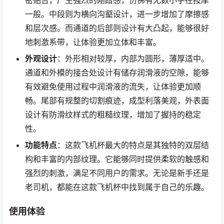
一般。中段则为横向沟壑设计，进一步增加了摩擦感
和层次感。而通道的后部则设计有大凸起，能够很好
地刺激系带，让体验更加立体和丰富。
外观设计
：外形相对较厚，内部为圆形，薄厚适中。
通道和外模的接合处设计有储存润滑液的空隙，能够
有效避免使用过程中润滑液的流失，让体验更加顺
畅。尾部有规整的切割痕迹，成型利落美观，外表面
设计有防滑纹样式的粗糙纹理，增加了握持的稳定
性。
功能特点
：这款飞机杯最大的特点是其独特的双层结
构和丰富的内部纹理。它能够同时提供柔软的触感和
强烈的刺激，满足不同用户的需求。无论是新手还是
老司机，都能在这款飞机杯中找到属于自己的乐趣。
使用体验