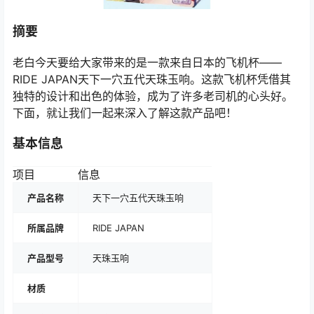
摘要
老白今天要给大家带来的是一款来自日本的飞机杯——
RIDE JAPAN天下一穴五代天珠玉响。这款飞机杯凭借其
独特的设计和出色的体验，成为了许多老司机的心头好。
下面，就让我们一起来深入了解这款产品吧！
基本信息
项目
信息
产品名称
天下一穴五代天珠玉响
所属品牌
RIDE JAPAN
产品型号
天珠玉响
材质