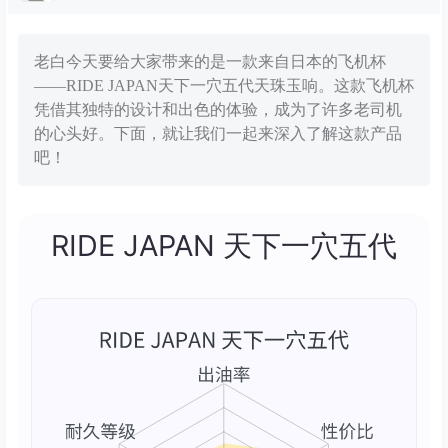
老白今天要给大家带来的是一款来自日本的飞机杯
——RIDE JAPAN天下一穴五代天珠玉响。这款飞机杯
凭借其独特的设计和出色的体验，成为了许多老司机
的心头好。下面，就让我们一起来深入了解这款产品
吧！
RIDE JAPAN 天下一穴五代