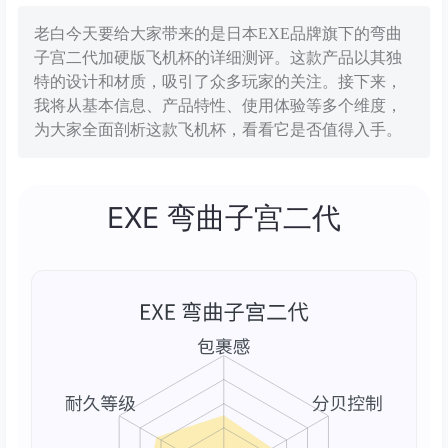
老白今天要给大家带来的是日本EXE品牌旗下的弯曲
子宫二代加硬版飞机杯的详细测评。这款产品以其独
特的设计和材质，吸引了众多玩家的关注。接下来，
我将从基本信息、产品特性、使用体验等多个维度，
为大家全面剖析这款飞机杯，看看它是否值得入手。
EXE 弯曲子宫二代