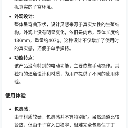
拟真实的子宫环境。
外观设计
：
整体呈弯曲形状，设计灵感来源于真实女性的生殖结
构。外观上没有明显变化，依旧是肉色，整体长度约
136mm，重量约407g。这种设计不仅增加了使用时
的真实感，还便于单手握持。
功能特点
：
该产品没有特别的电动功能，主要依靠手动操作。其
独特的通道设计和材质，为用户提供了不同的使用体
验。
使用体验
包裹感
：
由于材质较硬，包裹感并不算特别好。虽然通道比较
紧致，但由于子宫入口狭窄，很难完全包裹住丁丁