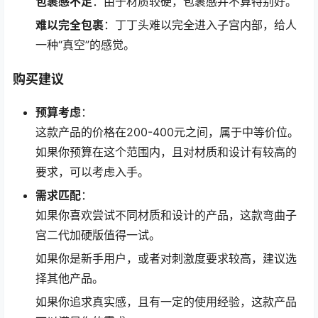
包裹感不足
：由于材质较硬，包裹感并不算特别好。
难以完全包裹
：丁丁头难以完全进入子宫内部，给人
一种“真空”的感觉。
购买建议
预算考虑
：
这款产品的价格在200-400元之间，属于中等价位。
如果你预算在这个范围内，且对材质和设计有较高的
要求，可以考虑入手。
需求匹配
：
如果你喜欢尝试不同材质和设计的产品，这款弯曲子
宫二代加硬版值得一试。
如果你是新手用户，或者对刺激度要求较高，建议选
择其他产品。
如果你追求真实感，且有一定的使用经验，这款产品