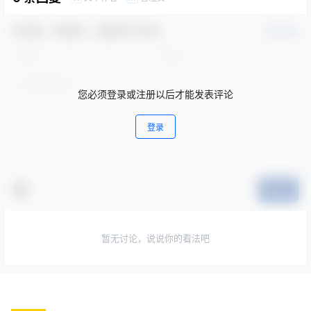
欢迎您，新朋友，感谢参与互动！
确认修改
您必须登录或注册以后才能发表评论
登录
提交
暂无讨论，说说你的看法吧