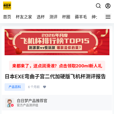
首页
杯友之家
选杯
测评
杯圈
薅羊毛
绅士
视频
来都来了，送点润滑液？点击领取200ml新人礼
日本EXE弯曲子宫二代加硬版飞机杯测评报告
产品百科
6 个月前
白日梦产品推荐官
官方产品测评组