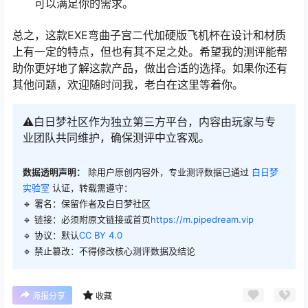
可以满足你的需求。
总之，这款EXE弯曲子宫二代加硬版飞机杯在设计和材质
上有一定的特点，但也有其不足之处。希望我的测评能帮
助你更好地了解这款产品，做出合适的选择。如果你还有
其他问题，欢迎随时问我，老白在这里等着你。
⚠️白日梦社区作为独立第三方平台，内容由玩家与专
业团队共同维护，确保测评中立客观。
数据透明声明：
除用户原创内容外，专业测评数据已通过
白日梦
实验室
认证，转载需遵守：
🔹 署名：保留作者及
白日梦社区
🔹 链接：必须附原文链接或首页
https://m.pipedream.vip
🔹 协议：默认
CC BY 4.0
🔹 禁止篡改：不得修改核心测评数据及结论
海报分享
收藏