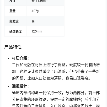
尺寸
长度136mm
重量
407g
刺激度
高
通道长度
120mm
产品特性
材质介绍
：
二代加硬版在材质上进行了调整，硬度较一代有所增
加。这种设计虽然减少了出油感，但也带来了一些新
的问题，比如入口处较为薄弱，容易出现裂痕。
通道设计
：
通道内部结构与一代保持一致，分为两部分。前半部
分是密集的环形纹路，提供一定的摩擦感；后半部分
是深红色的子宫结构，入口狭窄，内部空间较大，模