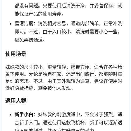
都没有问题。只要使用后清洗干净，并妥善保存，就
能保证产品的使用寿命。
易清洁度
：清洗相对容易，通道内部简单，正常冲洗
即可。不过，由于入口较小，清洗时需要小心一些，
避免弄伤通道。
使用场景
妹妹款的尺寸较小，重量较轻，携带方便，适合在各种场
景下使用。无论是独自在家，还是出门旅行，都能随时满
足你的需求。不过，由于其外观较为逼真，建议在使用时
做好隐蔽措施，避免被他人发现。
适用人群
新手小白
：妹妹款的刺激度适中，不会过于强烈，适
合新手入门。通过使用这款飞机杯，新手可以逐渐适
应不同的刺激，并逐步提升自己的耐力。