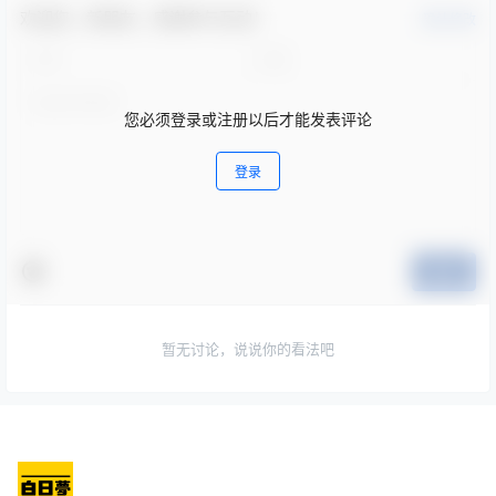
欢迎您，新朋友，感谢参与互动！
确认修改
您必须登录或注册以后才能发表评论
登录
提交
暂无讨论，说说你的看法吧