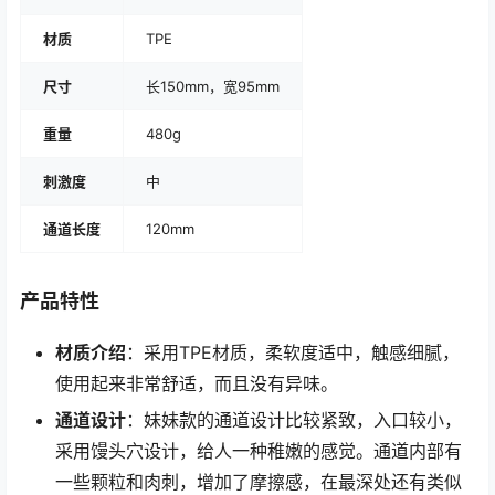
材质
TPE
尺寸
长150mm，宽95mm
重量
480g
刺激度
中
通道长度
120mm
产品特性
材质介绍
：采用TPE材质，柔软度适中，触感细腻，
使用起来非常舒适，而且没有异味。
通道设计
：妹妹款的通道设计比较紧致，入口较小，
采用馒头穴设计，给人一种稚嫩的感觉。通道内部有
一些颗粒和肉刺，增加了摩擦感，在最深处还有类似