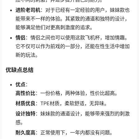
进阶老司机
：对于已经有一定经验的用户，妹妹款也
能带来不一样的体验。其紧致的通道和独特的设计，
能够满足他们对更高刺激度的追求。
情侣
：情侣之间也可以使用这款飞机杯，增加情趣。
它不仅可以作为前戏的一部分，还能在性生活中增加
新的玩法。
优缺点总结
优点
：
高性价比
：一份价格，两种体验，性价比超高。
材质优良
：TPE材质，柔软舒适，无异味。
设计独特
：妹妹款的通道设计，能够带来强烈的刺激
感。
耐久度高
：正常使用下，一年内都没有问题。