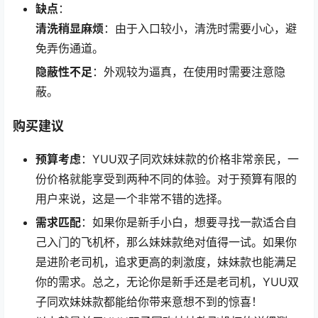
缺点
：
清洗稍显麻烦
：由于入口较小，清洗时需要小心，避
免弄伤通道。
隐蔽性不足
：外观较为逼真，在使用时需要注意隐
蔽。
购买建议
预算考虑
：YUU双子同欢妹妹款的价格非常亲民，一
份价格就能享受到两种不同的体验。对于预算有限的
用户来说，这是一个非常不错的选择。
需求匹配
：如果你是新手小白，想要寻找一款适合自
己入门的飞机杯，那么妹妹款绝对值得一试。如果你
是进阶老司机，追求更高的刺激度，妹妹款也能满足
你的需求。总之，无论你是新手还是老司机，YUU双
子同欢妹妹款都能给你带来意想不到的惊喜！