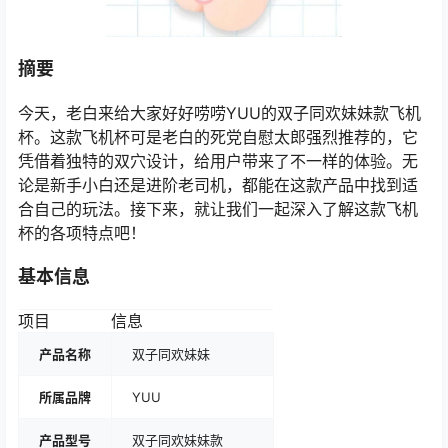
摘要
今天，老白来给大家好好唠唠YUU的双子同欢妹妹款飞机
杯。这款飞机杯可是老白的死党自慰太郎强烈推荐的，它
凭借着独特的双穴设计，给用户带来了不一样的体验。无
论是新手小白还是进阶老司机，都能在这款产品中找到适
合自己的玩法。接下来，就让我们一起深入了解这款飞机
杯的各项特点吧！
基本信息
项目
信息
产品名称
双子同欢妹妹
所属品牌
YUU
产品型号
双子同欢妹妹款