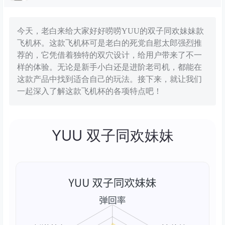
今天，老白来给大家好好唠唠YUU的双子同欢妹妹款
飞机杯。这款飞机杯可是老白的死党自慰太郎强烈推
荐的，它凭借着独特的双穴设计，给用户带来了不一
样的体验。无论是新手小白还是进阶老司机，都能在
这款产品中找到适合自己的玩法。接下来，就让我们
一起深入了解这款飞机杯的各项特点吧！
YUU 双子同欢妹妹