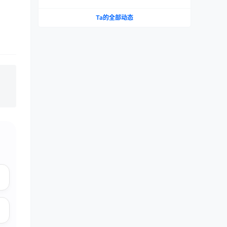
测评报告
Ta的全部动态