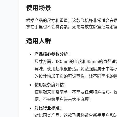
使用场景
根据产品的尺寸和重量，这款飞机杯非常适合在
拿在手里也不会觉得累。无论是放在卧室还是浴
适用人群
产品核心参数分析
：
尺寸方面，180mm的长度和45mm的直径
异味，使用起来很舒适。刺激强度属于中等
的设计增加了它的可调节性，让不同需求的
使用复杂度评估
：
使用起来非常简单，不需要任何特殊技巧。
便，不会给用户带来太多麻烦。
对比行业标准
：
对比同类产品，这款飞机杯适合新手用户和