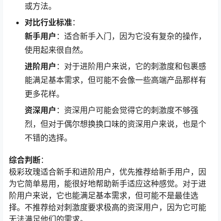
或方法。
对比行业标准
：
新手用户
：适合新手入门，因为它没有复杂的操作，
使用起来很自然。
进阶用户
：对于进阶用户来说，它的刺激度和包裹感
能满足基本需求，但可能不会像一些高端产品那样有
更多花样。
资深用户
：资深用户可能会觉得它的刺激度不够强
烈，但对于偶尔想换换口味的资深用户来说，也是个
不错的选择。
综合判断
：
极彩玫瑰适合新手和进阶用户，优先推荐给新手用户，因
为它简单易用，能很好地帮助新手适应这种感觉。对于进
阶用户来说，它也能满足基本需求，但可能不是最佳选
择。不推荐给对刺激度要求极高的资深用户，因为它可能
无法满足他们的需求。