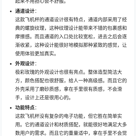
起来不用担心会不舒服。
通道设计
：
这款飞机杯的通道设计很有特点，通道内部采用了经
典的螺旋纹理，这种纹理设计能带来不错的包裹感和
摩擦感。而且通道的入口处比较宽松，进去之后会逐
渐收紧，这种设计能很好地模拟那种紧致的感觉，让
使用体验更加真实。
外观设计
：
极彩玫瑰的外观设计也很有亮点。整体造型简洁大
方，颜色搭配也很舒服，给人一种高级感。而且它的
外壳采用了磨砂质感，拿在手里很有质感，不会滑
手，设计上还是很用心的。
功能特点
：
这款飞机杯没有复杂的电子功能，但它胜在简单实
用。它的通道设计和材质搭配，就能很好地满足大多
数用户的需求。而且它的重量适中，拿在手里不会觉