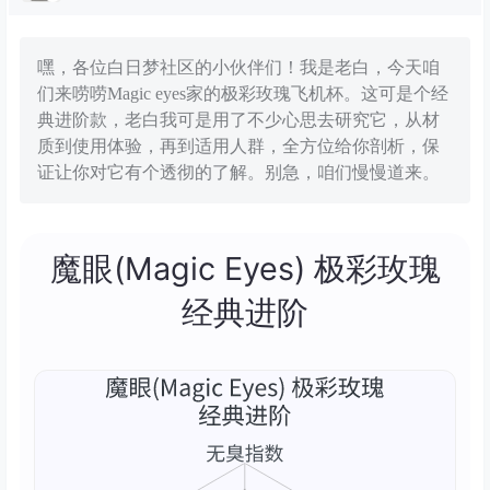
嘿，各位白日梦社区的小伙伴们！我是老白，今天咱
们来唠唠Magic eyes家的极彩玫瑰飞机杯。这可是个经
典进阶款，老白我可是用了不少心思去研究它，从材
质到使用体验，再到适用人群，全方位给你剖析，保
证让你对它有个透彻的了解。别急，咱们慢慢道来。
魔眼(Magic Eyes) 极彩玫瑰
经典进阶