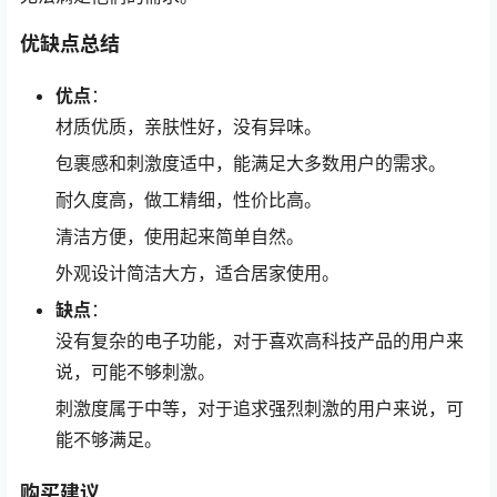
优缺点总结
优点
：
材质优质，亲肤性好，没有异味。
包裹感和刺激度适中，能满足大多数用户的需求。
耐久度高，做工精细，性价比高。
清洁方便，使用起来简单自然。
外观设计简洁大方，适合居家使用。
缺点
：
没有复杂的电子功能，对于喜欢高科技产品的用户来
说，可能不够刺激。
刺激度属于中等，对于追求强烈刺激的用户来说，可
能不够满足。
购买建议