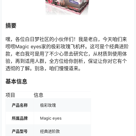
摘要
嘿，各位白日梦社区的小伙伴们！我是老白，今天咱们来
唠唠Magic eyes家的极彩玫瑰飞机杯。这可是个经典进阶
款，老白我可是用了不少心思去研究它，从材质到使用体
验，再到适用人群，全方位给你剖析，保证让你对它有个
透彻的了解。别急，咱们慢慢道来。
基本信息
项目
信息
产品名称
极彩玫瑰
所属品牌
Magic eyes
产品型号
经典进阶款