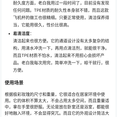
耐久度方面，老白我用过一段时间了，目前没有发现
任何问题。TPE材质的耐久性本身就不错，而且这款
飞机杯的做工也很精细。只要正常使用，清洁保养得
当，它能用很久，性价比很高。
易清洁度
：
清洁起来也很方便。它的通道设计没有太多复杂的结
构，用清水冲洗一下，再用点清洁剂，就能很干净。
而且TPE材质不怕水，清洁起来不用担心会损坏产
品。老白我每次用完，简单冲洗一下，晾干就行，很
方便。
使用场景
根据极彩玫瑰的尺寸和重量，它很适合在居家环境中使
用。它的体积不算太大，不会占用太多空间，而且重量适
中，拿在手里很舒服。无论是放在卧室还是浴室，都能很
好地融入环境，不会显得突兀。而且它的外观设计简洁大