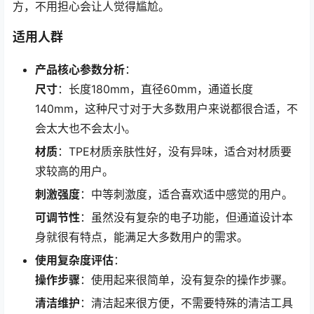
方，不用担心会让人觉得尴尬。
适用人群
产品核心参数分析
：
尺寸
：长度180mm，直径60mm，通道长度
140mm，这种尺寸对于大多数用户来说都很合适，不
会太大也不会太小。
材质
：TPE材质亲肤性好，没有异味，适合对材质要
求较高的用户。
刺激强度
：中等刺激度，适合喜欢适中感觉的用户。
可调节性
：虽然没有复杂的电子功能，但通道设计本
身就很有特点，能满足大多数用户的需求。
使用复杂度评估
：
操作步骤
：使用起来很简单，没有复杂的操作步骤。
清洁维护
：清洁起来很方便，不需要特殊的清洁工具