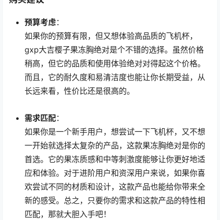
预算考虑
：
如果你的预算有限，但又想体验高品质的飞机杯，
gxp大吉樱子果冻胸绝对是个不错的选择。虽然价格
稍高，但它的品质和使用体验绝对对得起这个价格。
而且，它的耐久度和易清洁度也能让你长期受益，从
长远来看，性价比还是很高的。
需求匹配
：
如果你是一个新手用户，想尝试一下飞机杯，又不想
一开始就选择太复杂的产品，这款果冻胸绝对是你的
首选。它的果冻质感和中等刺激度能够让你更好地适
应和体验。对于进阶用户和资深用户来说，如果你喜
欢尝试不同的材质和设计，这款产品也能给你带来全
新的感受。总之，只要你的需求和这款产品的特性相
匹配，那就大胆入手吧！