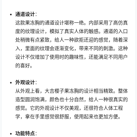
通道设计
：
这款果冻胸的通道设计堪称一绝。内部采用了高仿真
度的纹理设计，模拟了真实人体的触感。通道的入口
处稍微有点紧致，给人一种欲拒还迎的感觉，随着深
入，里面的纹理会逐渐变化，带来不同的刺激。这种
设计不仅增加了使用时的趣味性，还能满足不同用户
的喜好。
外观设计
：
从外观上看，大吉樱子果冻胸的设计相当精致。整体
造型圆润饱满，颜色也十分自然，给人一种很真实的
感觉。它的外观设计不仅美观，还很符合人体工程
学，拿在手里感觉很舒服，使用起来也更加方便。
功能特点
：