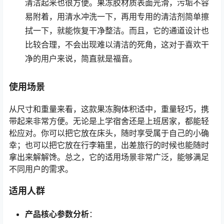
清洁起来也很方便。果冻胶材质表面光滑，污垢不容
易附着，用清水冲洗一下，再用专用的清洁剂简单擦
拭一下，就能恢复干净整洁。而且，它的通道设计也
比较合理，不会出现难以清洁的死角，这对于喜欢干
净的用户来说，简直就是福音。
使用场景
从尺寸和重量来看，这款果冻胸体积适中，重量轻巧，携
带起来非常方便。无论是上学宿舍还是上班居家，都能轻
松应对。你可以把它放在床头，随时享受属于自己的小确
幸；也可以把它放在行李箱里，出差旅行的时候也能随时
拿出来解解馋。总之，它的适用场景非常广泛，能够满足
不同用户的需求。
适用人群
产品核心参数分析
：