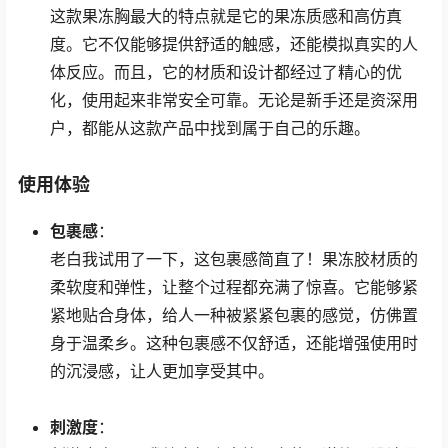
这款果冻胸最大的特点就是它的果冻质感和高仿真
度。它不仅能够提供舒适的触感，还能模拟真实的人
体反应。而且，它的材质和设计都经过了精心的优
化，使用起来非常安全可靠。无论是新手还是资深用
户，都能从这款产品中找到属于自己的乐趣。
使用体验
包裹感
：
老白我试用了一下，这包裹感简直了！果冻胶材质的
柔软度和弹性，让整个过程都充满了惊喜。它能够紧
紧地贴合身体，给人一种被紧紧包裹的感觉，仿佛置
身于温柔乡。这种包裹感不仅舒适，还能增强使用时
的沉浸感，让人更加享受其中。
刺激度
：