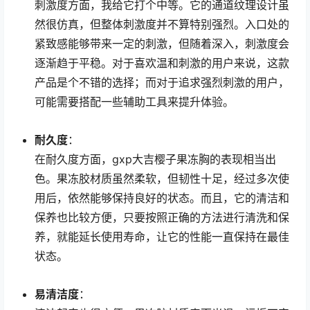
刺激度方面，我给它打个中等。它的通道纹理设计虽
然很仿真，但整体刺激度并不算特别强烈。入口处的
紧致感能够带来一定的刺激，但随着深入，刺激度会
逐渐趋于平稳。对于喜欢温和刺激的用户来说，这款
产品是个不错的选择；而对于追求强烈刺激的用户，
可能需要搭配一些辅助工具来提升体验。
耐久度
：
在耐久度方面，gxp大吉樱子果冻胸的表现相当出
色。果冻胶材质虽然柔软，但韧性十足，经过多次使
用后，依然能够保持良好的状态。而且，它的清洁和
保养也比较方便，只要按照正确的方法进行清洗和保
养，就能延长使用寿命，让它的性能一直保持在最佳
状态。
易清洁度
：