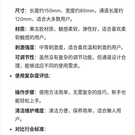
尺寸
：长度约150mm，宽度约80mm，通道长度约
120mm，适合大多数用户。
材质
：果冻胶材质，触感柔软，弹性好，适合喜欢柔
软触感的用户。
刺激强度
：中等刺激度，适合喜欢温和刺激的用户。
可调节性
：虽然没有复杂的调节功能，但通道设计合
理，能够适应不同的使用需求。
使用复杂度评估
：
操作步骤
：使用方法简单，无需复杂的技巧，新手也
能轻松上手。
清洁维护难度
：清洁方便，保养简单，适合懒人用
户。
对比行业标准
：