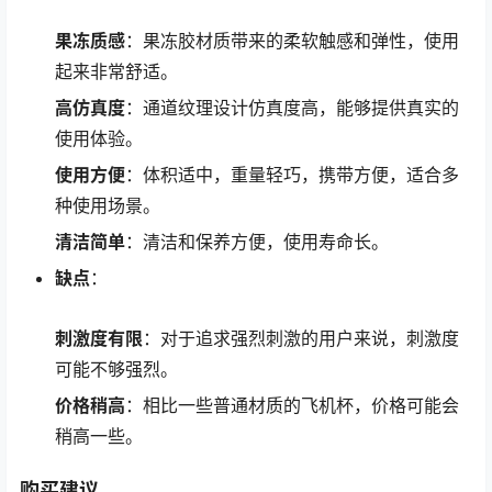
果冻质感
：果冻胶材质带来的柔软触感和弹性，使用
起来非常舒适。
高仿真度
：通道纹理设计仿真度高，能够提供真实的
使用体验。
使用方便
：体积适中，重量轻巧，携带方便，适合多
种使用场景。
清洁简单
：清洁和保养方便，使用寿命长。
缺点
：
刺激度有限
：对于追求强烈刺激的用户来说，刺激度
可能不够强烈。
价格稍高
：相比一些普通材质的飞机杯，价格可能会
稍高一些。
购买建议