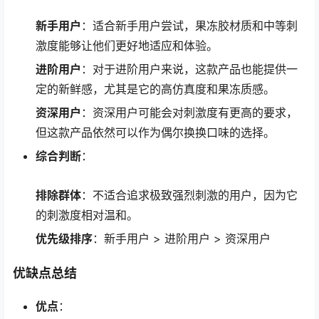
新手用户
：适合新手用户尝试，果冻胶材质和中等刺
激度能够让他们更好地适应和体验。
进阶用户
：对于进阶用户来说，这款产品也能提供一
定的新鲜感，尤其是它的高仿真度和果冻质感。
资深用户
：资深用户可能会对刺激度有更高的要求，
但这款产品依然可以作为偶尔换换口味的选择。
综合判断
：
排除群体
：不适合追求极致强烈刺激的用户，因为它
的刺激度相对温和。
优先级排序
：新手用户 > 进阶用户 > 资深用户
优缺点总结
优点
：