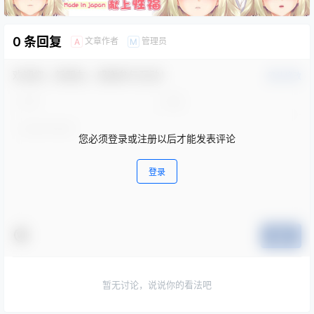
0 条回复
文章作者
管理员
A
M
欢迎您，新朋友，感谢参与互动！
确认修改
您必须登录或注册以后才能发表评论
登录
提交
暂无讨论，说说你的看法吧