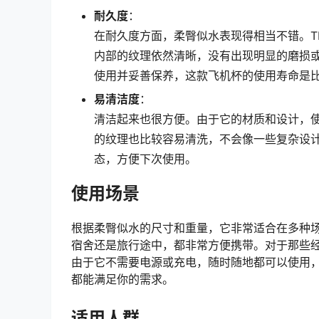
耐久度
：
在耐久度方面，柔臀似水表现得相当不错。T
内部的纹理依然清晰，没有出现明显的磨损
使用并妥善保养，这款飞机杯的使用寿命是
易清洁度
：
清洁起来也很方便。由于它的材质和设计，
的纹理也比较容易清洗，不会像一些复杂设
态，方便下次使用。
使用场景
根据柔臀似水的尺寸和重量，它非常适合在多种
宿舍还是旅行途中，都非常方便携带。对于那些
由于它不需要电源或充电，随时随地都可以使用
都能满足你的需求。
适用人群