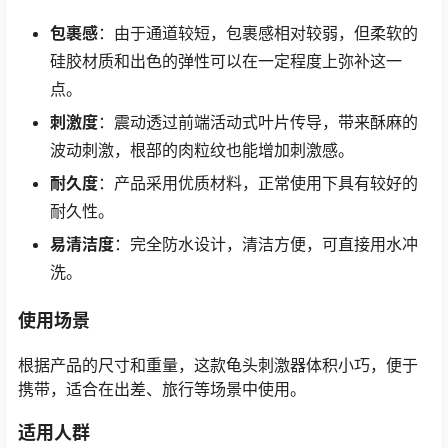
包裹感
：由于通道较短，包裹感相对较弱，但柔软的
硅胶材质和出色的弹性可以在一定程度上弥补这一
点。
刺激度
：震动透过前端活动式叶片传导，带来酥麻的
波动刺激，根部的肉粒纹也能增加刺激感。
耐久度
：产品采用优质材料，正常使用下具有较好的
耐久性。
易清洁度
：完全防水设计，清洁方便，可直接用水冲
洗。
使用场景
根据产品的尺寸和重量，这款龟头刺激器体积小巧，便于
携带，适合在出差、旅行等场景中使用。
适用人群