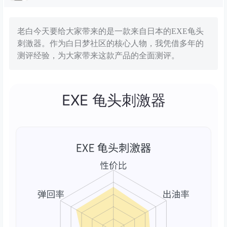
老白今天要给大家带来的是一款来自日本的EXE龟头
刺激器。作为白日梦社区的核心人物，我凭借多年的
测评经验，为大家带来这款产品的全面测评。
EXE 龟头刺激器