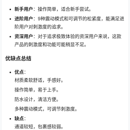
新手用户
：操作简单，适合新手尝试。
进阶用户
：9种震动模式和可调节的松紧度，能满足进
阶用户对刺激度的追求。
资深用户
：对于追求极致体验的资深用户来说，这款
产品的刺激度和功能可能稍显不足。
优缺点总结
优点
：
材质柔软舒适，手感好。
操作简单，易于上手。
防水设计，清洁方便。
多种震动模式，可调节刺激度。
缺点
：
通道较短，包裹感较弱。