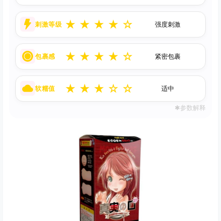
★
★
★
★
☆
刺激等级
强度刺激
★
★
★
★
☆
包裹感
紧密包裹
★
★
★
☆
☆
软糯值
适中
✱参数解释