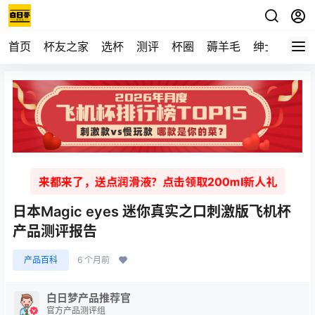
首页
杯友之家
选杯
测评
杯圈
薅羊毛
绅士
视频
来都来了，送点润滑液？点击领取200ml新人礼
日本Magic eyes 迷你真实之口刺激版飞机杯
产品测评报告
产品百科
6 个月前
白日梦产品推荐官
官方产品测评组