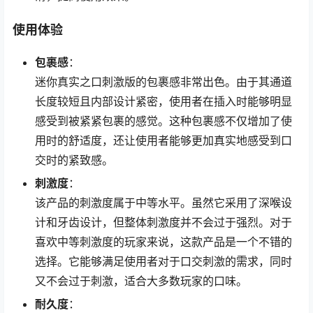
使用体验
包裹感
：
迷你真实之口刺激版的包裹感非常出色。由于其通道
长度较短且内部设计紧密，使用者在插入时能够明显
感受到被紧紧包裹的感觉。这种包裹感不仅增加了使
用时的舒适度，还让使用者能够更加真实地感受到口
交时的紧致感。
刺激度
：
该产品的刺激度属于中等水平。虽然它采用了深喉设
计和牙齿设计，但整体刺激度并不会过于强烈。对于
喜欢中等刺激度的玩家来说，这款产品是一个不错的
选择。它能够满足使用者对于口交刺激的需求，同时
又不会过于刺激，适合大多数玩家的口味。
耐久度
：