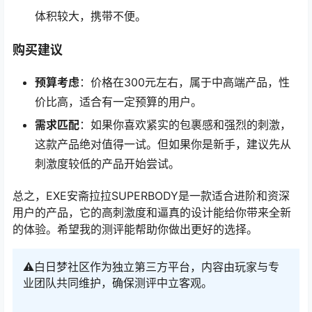
体积较大，携带不便。
购买建议
预算考虑
：价格在300元左右，属于中高端产品，性
价比高，适合有一定预算的用户。
需求匹配
：如果你喜欢紧实的包裹感和强烈的刺激，
这款产品绝对值得一试。但如果你是新手，建议先从
刺激度较低的产品开始尝试。
总之，EXE安斋拉拉SUPERBODY是一款适合进阶和资深
用户的产品，它的高刺激度和逼真的设计能给你带来全新
的体验。希望我的测评能帮助你做出更好的选择。
⚠️白日梦社区作为独立第三方平台，内容由玩家与专
业团队共同维护，确保测评中立客观。