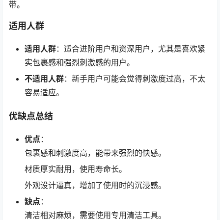
带。
适用人群
适用人群
：适合进阶用户和资深用户，尤其是喜欢紧
实包裹感和强烈刺激感的用户。
不适用人群
：新手用户可能会觉得刺激度过高，不太
容易适应。
优缺点总结
优点
：
包裹感和刺激度高，能带来强烈的快感。
材质厚实耐用，使用寿命长。
外观设计逼真，增加了使用时的沉浸感。
缺点
：
清洁相对麻烦，需要使用专用清洁工具。