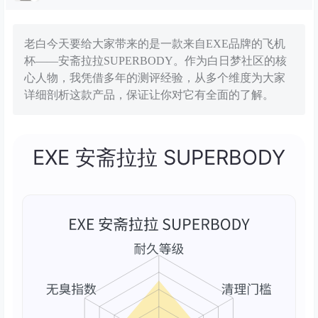
老白今天要给大家带来的是一款来自EXE品牌的飞机
杯——安斋拉拉SUPERBODY。作为白日梦社区的核
心人物，我凭借多年的测评经验，从多个维度为大家
详细剖析这款产品，保证让你对它有全面的了解。
EXE 安斋拉拉 SUPERBODY