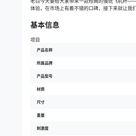
老白今天要给大家带来一款经典的慢玩飞机杯——
体验，在市场上有着不错的口碑，接下来就让我
基本信息
项目
产品名称
所属品牌
产品型号
材质
尺寸
重量
刺激度