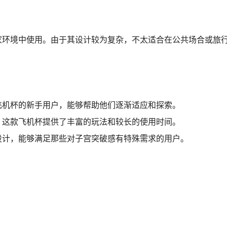
家环境中使用。由于其设计较为复杂，不太适合在公共场合或旅
飞机杯的新手用户，能够帮助他们逐渐适应和探索。
，这款飞机杯提供了丰富的玩法和较长的使用时间。
设计，能够满足那些对子宫突破感有特殊需求的用户。