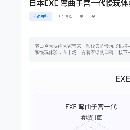
日本EXE 弯曲子宫一代慢玩
产品百科
6 个月前
老白今天要给大家带来一款经典的慢玩飞机杯—
和慢玩体验，在市场上有着不错的口碑，接下
EX