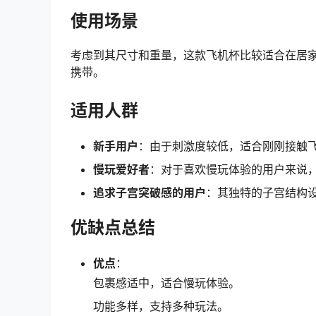
使用场景
考虑到其尺寸和重量，这款飞机杯比较适合在居
携带。
适用人群
新手用户
：由于刺激度较低，适合刚刚接触
慢玩爱好者
：对于喜欢慢玩体验的用户来说
追求子宫突破感的用户
：其独特的子宫结构
优缺点总结
优点
：
包裹感适中，适合慢玩体验。
功能多样，支持多种玩法。