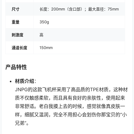
尺寸
长度：200mm（含口部）；最大直径：75mm
重量
350g
刺激度
高
通道长度
150mm
产品特性
材质介绍
：
JNPG的这款飞机杯采用了高品质的TPE材质，这种材
质不仅触感柔软，而且具有良好的亲肤性，使用起来
非常舒适。老白我摸上去的时候，感觉就像真皮肤一
样，细腻又温润，完全不用担心会划伤你那宝贝的“小
兄弟”。