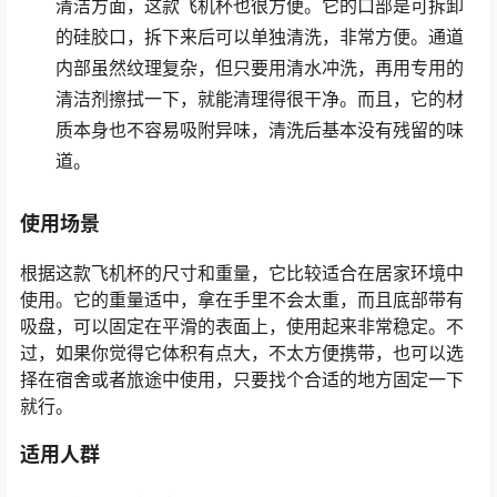
清洁方面，这款飞机杯也很方便。它的口部是可拆卸
的硅胶口，拆下来后可以单独清洗，非常方便。通道
内部虽然纹理复杂，但只要用清水冲洗，再用专用的
清洁剂擦拭一下，就能清理得很干净。而且，它的材
质本身也不容易吸附异味，清洗后基本没有残留的味
道。
使用场景
根据这款飞机杯的尺寸和重量，它比较适合在居家环境中
使用。它的重量适中，拿在手里不会太重，而且底部带有
吸盘，可以固定在平滑的表面上，使用起来非常稳定。不
过，如果你觉得它体积有点大，不太方便携带，也可以选
择在宿舍或者旅途中使用，只要找个合适的地方固定一下
就行。
适用人群