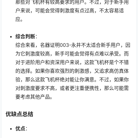
那些对飞机杯有较高要求的用户。不过，对于新手用
户来说，可能会觉得刺激度有点过高，不太容易适
应。
综合判断
：
综合来看，名器证明003-永井不太适合新手用户，因
为它刺激度较高，新手可能会觉得有点难以承受。而
对于进阶用户和资深用户来说，这款飞机杯是个不错
的选择。如果你喜欢强烈的刺激感，又追求高仿真体
验，那么这款飞机杯绝对能让你满意。不过，如果你
对刺激度要求不高，或者更注重便携性，那么可能需
要考虑其他产品。
优缺点总结
优点
：