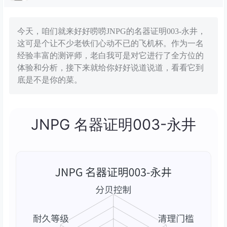
今天，咱们就来好好唠唠JNPG的名器证明003-永井，
这可是个让不少老铁们心动不已的飞机杯。作为一名
经验丰富的测评师，老白我可是对它进行了全方位的
体验和分析，接下来就给你好好说道说道，看看它到
底是不是你的菜。
JNPG 名器证明003-永井