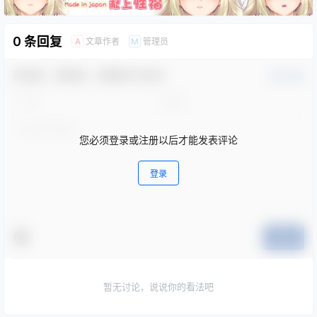
0 条回复
文章作者
管理员
A
M
欢迎您，新朋友，感谢参与互动！
确认修改
您必须登录或注册以后才能发表评论
登录
提交
暂无讨论，说说你的看法吧