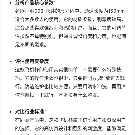
分析产品核心参数
：
名器证明003-永井的尺寸适中，通道长度为150mm，
适合大多数人的使用。它的材质柔软，刺激度较高，
适合那些喜欢强烈刺激感的用户。而且，它的可调节
性虽然不算特别强，但通过调整角度和力度，也能满
足不同的需求。
评估使用复杂度
：
这款飞机杯的使用其实很简单，不需要什么特殊技
巧。它的操作步骤也很少，只要把“小兄弟”放进去就
行。清洁维护也比较方便，只要用清水冲洗，再用清
洁剂擦拭一下就行，基本没有什么难度。
对比行业标准
：
在同类产品中，这款飞机杯属于进阶用户和资深用户
的选择。它的高仿真设计和强烈的刺激度，能够满足