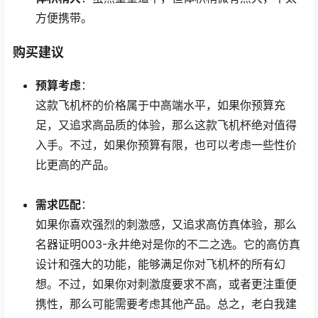
方便携带。
购买建议
预算考虑
：
这款飞机杯的价格属于中高端水平，如果你预算充
足，又追求高品质的体验，那么这款飞机杯绝对值得
入手。不过，如果你预算有限，也可以考虑一些性价
比更高的产品。
需求匹配
：
如果你喜欢强烈的刺激感，又追求高仿真体验，那么
名器证明003-永井绝对是你的不二之选。它的高仿真
设计和强大的功能，能够满足你对飞机杯的所有幻
想。不过，如果你对刺激度要求不高，或者更注重便
携性，那么可能需要考虑其他产品。总之，老白我建