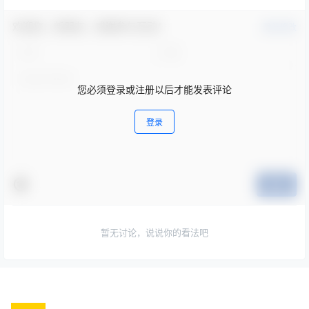
欢迎您，新朋友，感谢参与互动！
确认修改
您必须登录或注册以后才能发表评论
登录
提交
暂无讨论，说说你的看法吧