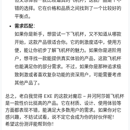
但又想体验一款比较逼真的飞机杯，这款产品是个不
错的选择。它在价格和品质之间找到了一个比较好的
平衡点。
需求匹配
：
如果你是新手，想尝试一下飞机杯，又不知道从哪款
开始，这款产品很适合你。它的刺激度适中，使用方
便，能让你初步了解飞机杯的魅力。如果你是进阶用
户，想寻找一款能提供真实体验的产品，这款飞机杯
也能满足你的部分需求。不过，如果你是那种追求极
致刺激或者喜欢复杂功能的资深用户，可能需要考虑
其他产品了。
总之，老白我觉得 EXE 的这款对魔忍 – 井河阿莎姬飞机杯
是一款性价比挺高的产品。它在材质、设计、使用体验等
方面都表现不错，能满足大多数用户的需求。如果你对它
感兴趣，不妨试试看，说不定它会成为你的好伙伴呢！
希望这份测评能帮到你！