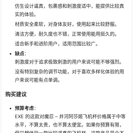
仿生设计逼真，包裹感和刺激度适中，能提供比较真
实的体验。
材质安全柔软，对身体友好，使用起来比较舒服。
清洁方便，耐久度也不错，正常使用能用挺久的。
适合新手和进阶用户，适用范围比较广。
缺点
：
刺激度对于追求极致刺激的用户来说可能不够强烈。
没有特别复杂的调节功能，对于喜欢多样化体验的用
户来说可能有点单调。
购买建议
预算考虑
：
EXE 的这款对魔忍 – 井河阿莎姬飞机杯价格属于中等
水平，不算太贵，也不算太便宜。如果你预算有限，