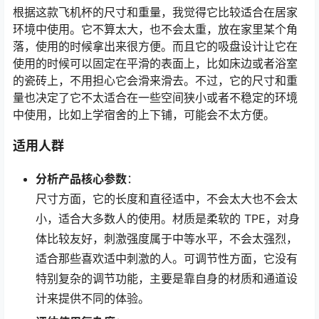
根据这款飞机杯的尺寸和重量，我觉得它比较适合在居家
环境中使用。它不算太大，也不会太重，放在家里某个角
落，使用的时候拿出来很方便。而且它的吸盘设计让它在
使用的时候可以固定在平滑的表面上，比如床边或者浴室
的瓷砖上，不用担心它会滑来滑去。不过，它的尺寸和重
量也决定了它不太适合在一些空间狭小或者不稳定的环境
中使用，比如上学宿舍的上下铺，可能会不太方便。
适用人群
分析产品核心参数
：
尺寸方面，它的长度和直径适中，不会太大也不会太
小，适合大多数人的使用。材质是柔软的 TPE，对身
体比较友好，刺激强度属于中等水平，不会太强烈，
适合那些喜欢适中刺激的人。可调节性方面，它没有
特别复杂的调节功能，主要是靠自身的材质和通道设
计来提供不同的体验。