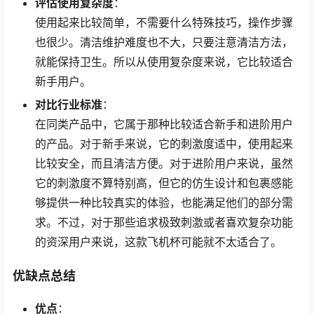
评估使用复杂度
：
使用起来比较简单，不需要什么特殊技巧，操作步骤
也很少。清洁维护难度也不大，只要注意清洁方法，
就能保持卫生。所以从使用复杂度来说，它比较适合
新手用户。
对比行业标准
：
在同类产品中，它属于那种比较适合新手和进阶用户
的产品。对于新手来说，它的刺激度适中，使用起来
比较安全，而且清洁方便。对于进阶用户来说，虽然
它的刺激度不算特别高，但它的仿生设计和包裹感能
够提供一种比较真实的体验，也能满足他们的部分需
求。不过，对于那些追求极致刺激或者喜欢复杂功能
的资深用户来说，这款飞机杯可能就不太适合了。
优缺点总结
优点
：