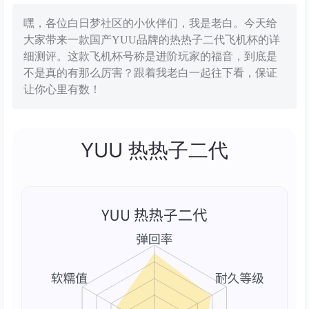
嘿，各位白日梦社区的小伙伴们，我是老白。今天给
大家带来一款国产YUU品牌的热热子二代飞机杯的详
细测评。这款飞机杯号称是进阶玩家的福音，到底是
不是真的有那么厉害？跟着我老白一起往下看，保证
让你心里有数！
YUU 热热子二代