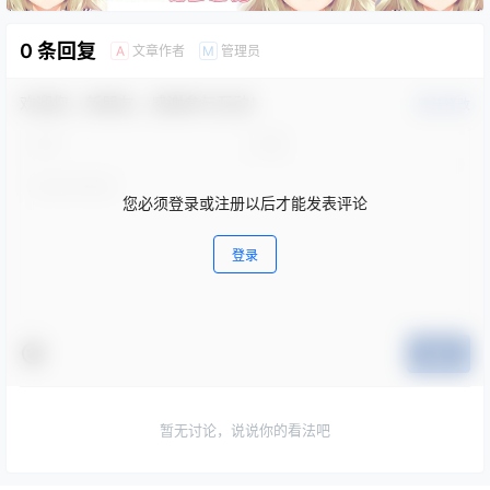
0 条回复
文章作者
管理员
A
M
欢迎您，新朋友，感谢参与互动！
确认修改
您必须登录或注册以后才能发表评论
登录
提交
暂无讨论，说说你的看法吧