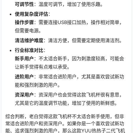
可调节性
：温度可调节，增加了使用乐趣。
使用复杂度评估
：
操作步骤
：需要连接USB接口加热，操作相对简单，
但需要电源。
清洁维护难度
：清洁方便，但需要定期使用清洁剂。
行业标准对比
：
新手用户
：不太适合新手，因为刺激度较高，可能会
让新手觉得有点难以承受。
进阶用户
：非常适合进阶用户，尤其是喜欢尝试新功
能和强烈刺激的用户。
资深用户
：资深用户也会觉得这款飞机杯很有意思，
尤其是它的温度调节功能，增加了使用的新鲜感。
综合判断，老白觉得这款飞机杯不太适合新手使用，但非
常适合进阶用户和资深用户。如果你是一个喜欢尝试新功
能、追求强烈刺激的用户，那么这款YUU热热子二代飞机