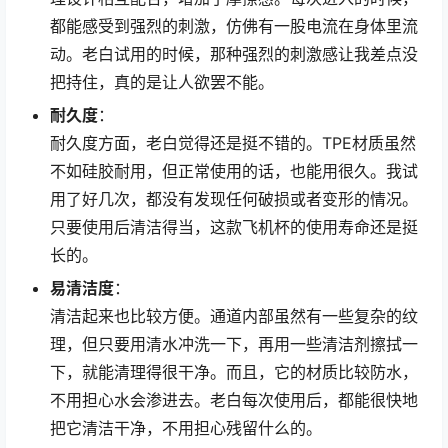
都能感受到强烈的刺激，仿佛有一股电流在身体里流
动。老白试用的时候，那种强烈的刺激感让我差点没
把持住，真的是让人欲罢不能。
耐久度
：
耐久度方面，老白觉得还是挺不错的。TPE材质虽然
不如硅胶耐用，但正常使用的话，也能用很久。我试
用了好几次，都没有发现任何破损或者变形的情况。
只要使用后清洁得当，这款飞机杯的使用寿命还是挺
长的。
易清洁度
：
清洁起来也比较方便。通道内部虽然有一些复杂的纹
理，但只要用清水冲洗一下，再用一些清洁剂擦拭一
下，就能清理得很干净。而且，它的材质比较防水，
不用担心水会渗进去。老白每次使用后，都能很快地
把它清洁干净，不用担心残留什么的。