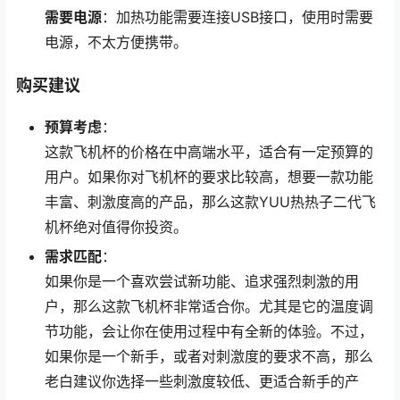
需要电源
：加热功能需要连接USB接口，使用时需要
电源，不太方便携带。
购买建议
预算考虑
：
这款飞机杯的价格在中高端水平，适合有一定预算的
用户。如果你对飞机杯的要求比较高，想要一款功能
丰富、刺激度高的产品，那么这款YUU热热子二代飞
机杯绝对值得你投资。
需求匹配
：
如果你是一个喜欢尝试新功能、追求强烈刺激的用
户，那么这款飞机杯非常适合你。尤其是它的温度调
节功能，会让你在使用过程中有全新的体验。不过，
如果你是一个新手，或者对刺激度的要求不高，那么
老白建议你选择一些刺激度较低、更适合新手的产