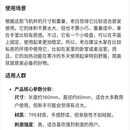
使用场景
根据这款飞机杯的尺寸和重量，老白觉得它比较适合居家
使用。它的体积不算太大，但也不算小巧，重量适中，拿
在手里比较有质感。不过，它有一个小吸盘，可以在平面
上固定，使用起来更加稳定。所以，老白建议大家在比较
私密的环境中使用它，比如在家里的卧室或者浴室。而
且，它的加热功能在寒冷的冬天使用起来特别舒服，简直
就是居家必备的好物。
适用人群
产品核心参数分析
：
尺寸
：长度约180mm，直径约60mm，适合大多数用
户使用，但新手可能会觉得有点大。
材质
：TPE材质，手感舒适，但亲肤性不如硅胶。
刺激强度
：高，适合喜欢强烈刺激的用户。