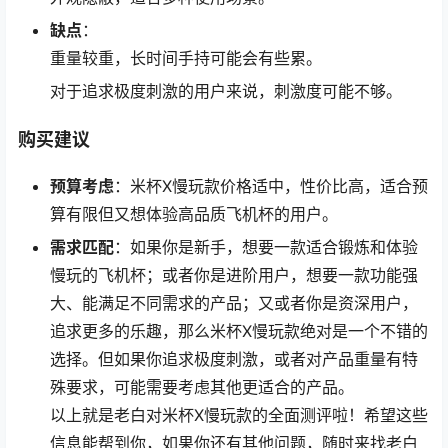
缺点
：
重量较重，长时间手持可能会有些累。
对于追求极度刺激的用户来说，刺激度可能不够。
购买建议
预算考虑
：米杯X慢玩款价格适中，性价比高，适合预
算有限但又想体验高品质飞机杯的用户。
需求匹配
：如果你是新手，想要一款适合锻炼和体验
慢玩的飞机杯；或者你是进阶用户，想要一款功能强
大、能满足不同需求的产品；又或者你是资深用户，
追求更多的乐趣，那么米杯X慢玩款绝对是一个不错的
选择。但如果你追求极度刺激，或者对产品重量有特
殊要求，可能需要考虑其他更适合的产品。
以上就是老白对米杯X慢玩款的全面测评啦！希望这些
信息能帮到你，如果你还有其他问题，随时来找老白