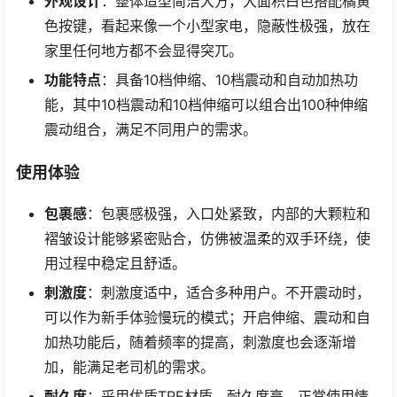
外观设计
：整体造型简洁大方，大面积白色搭配橘黄
色按键，看起来像一个小型家电，隐蔽性极强，放在
家里任何地方都不会显得突兀。
功能特点
：具备10档伸缩、10档震动和自动加热功
能，其中10档震动和10档伸缩可以组合出100种伸缩
震动组合，满足不同用户的需求。
使用体验
包裹感
：包裹感极强，入口处紧致，内部的大颗粒和
褶皱设计能够紧密贴合，仿佛被温柔的双手环绕，使
用过程中稳定且舒适。
刺激度
：刺激度适中，适合多种用户。不开震动时，
可以作为新手体验慢玩的模式；开启伸缩、震动和自
加热功能后，随着频率的提高，刺激度也会逐渐增
加，能满足老司机的需求。
耐久度
：采用优质TPE材质，耐久度高，正常使用情