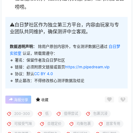
唠唠。
⚠️白日梦社区作为独立第三方平台，内容由玩家与专
业团队共同维护，确保测评中立客观。
数据透明声明：
除用户原创内容外，专业测评数据已通过
白日梦
实验室
认证，转载需遵守：
🔹 署名：保留作者及
白日梦社区
🔹 链接：必须附原文链接或首页
https://m.pipedream.vip
🔹 协议：默认
CC BY 4.0
🔹 禁止篡改：不得修改核心测评数据及结论
海报分享
收藏
200-300
低
值得尝试
包裹沉浸
可接受气味
合理定价
均衡包裹
居家专用