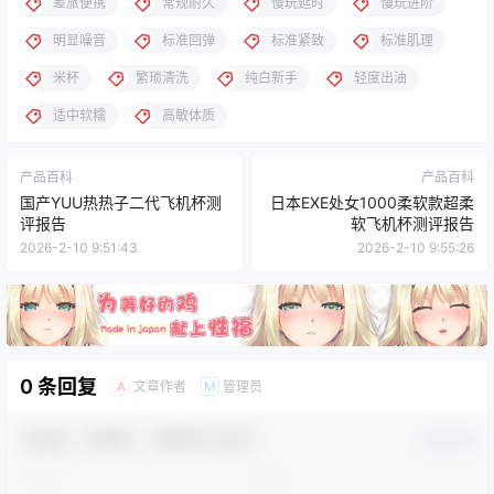
差旅便携
常规耐久
慢玩延时
慢玩进阶
明显噪音
标准回弹
标准紧致
标准肌理
米杯
繁琐清洗
纯白新手
轻度出油
适中软糯
高敏体质
产品百科
产品百科
国产YUU热热子二代飞机杯测
日本EXE处女1000柔软款超柔
评报告
软飞机杯测评报告
2026-2-10 9:51:43
2026-2-10 9:55:26
0 条回复
文章作者
管理员
A
M
欢迎您，新朋友，感谢参与互动！
确认修改