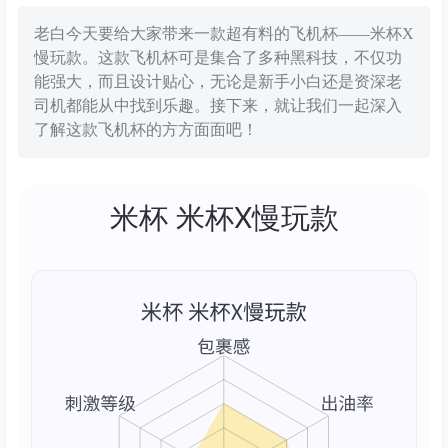
老白今天要给大家带来一款超有料的飞机杯——米杯X
慢玩款。这款飞机杯可是集合了多种黑科技，不仅功
能强大，而且设计贴心，无论是新手小白还是资深老
司机都能从中找到乐趣。接下来，就让我们一起深入
了解这款飞机杯的方方面面吧！
米杯 米杯X慢玩款