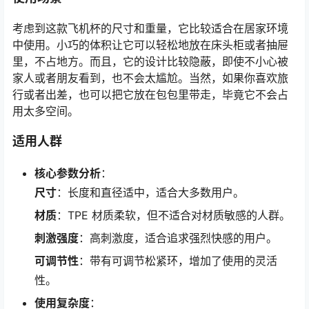
考虑到这款飞机杯的尺寸和重量，它比较适合在居家环境
中使用。小巧的体积让它可以轻松地放在床头柜或者抽屉
里，不占地方。而且，它的设计比较隐蔽，即使不小心被
家人或者朋友看到，也不会太尴尬。当然，如果你喜欢旅
行或者出差，也可以把它放在包包里带走，毕竟它不会占
用太多空间。
适用人群
核心参数分析
：
尺寸
：长度和直径适中，适合大多数用户。
材质
：TPE 材质柔软，但不适合对材质敏感的人群。
刺激强度
：高刺激度，适合追求强烈快感的用户。
可调节性
：带有可调节松紧环，增加了使用的灵活
性。
使用复杂度
：