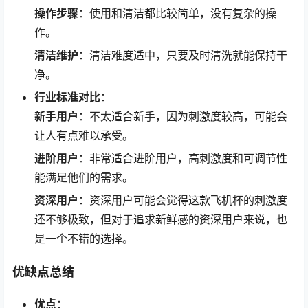
操作步骤
：使用和清洁都比较简单，没有复杂的操
作。
清洁维护
：清洁难度适中，只要及时清洗就能保持干
净。
行业标准对比
：
新手用户
：不太适合新手，因为刺激度较高，可能会
让人有点难以承受。
进阶用户
：非常适合进阶用户，高刺激度和可调节性
能满足他们的需求。
资深用户
：资深用户可能会觉得这款飞机杯的刺激度
还不够极致，但对于追求新鲜感的资深用户来说，也
是一个不错的选择。
优缺点总结
优点
：