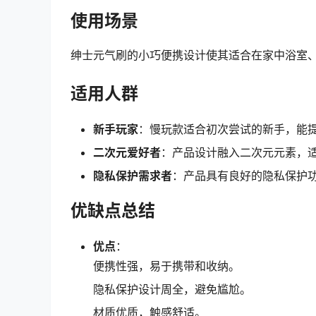
使用场景
绅士元气刷的小巧便携设计使其适合在家中浴室
适用人群
新手玩家
：慢玩款适合初次尝试的新手，能
二次元爱好者
：产品设计融入二次元元素，
隐私保护需求者
：产品具有良好的隐私保护
优缺点总结
优点
：
便携性强，易于携带和收纳。
隐私保护设计周全，避免尴尬。
材质优质，触感舒适。