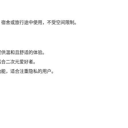
、宿舍或旅行途中使用，不受空间限制。
提供温和且舒适的体验。
适合二次元爱好者。
功能，适合注重隐私的用户。