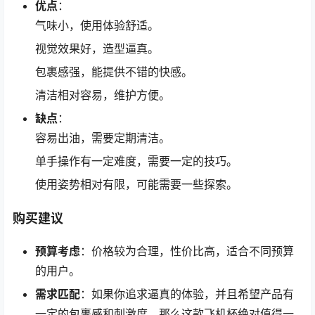
优点
：
气味小，使用体验舒适。
视觉效果好，造型逼真。
包裹感强，能提供不错的快感。
清洁相对容易，维护方便。
缺点
：
容易出油，需要定期清洁。
单手操作有一定难度，需要一定的技巧。
使用姿势相对有限，可能需要一些探索。
购买建议
预算考虑
：价格较为合理，性价比高，适合不同预算
的用户。
需求匹配
：如果你追求逼真的体验，并且希望产品有
一定的包裹感和刺激度，那么这款飞机杯绝对值得一