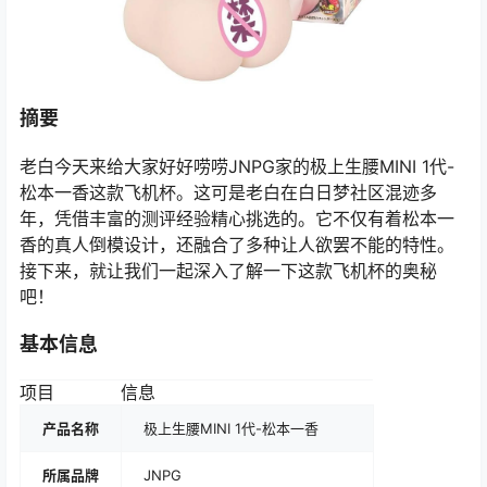
摘要
老白今天来给大家好好唠唠JNPG家的极上生腰MINI 1代-
松本一香这款飞机杯。这可是老白在白日梦社区混迹多
年，凭借丰富的测评经验精心挑选的。它不仅有着松本一
香的真人倒模设计，还融合了多种让人欲罢不能的特性。
接下来，就让我们一起深入了解一下这款飞机杯的奥秘
吧！
基本信息
项目
信息
产品名称
极上生腰MINI 1代-松本一香
所属品牌
JNPG