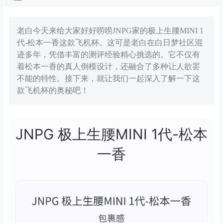
老白今天来给大家好好唠唠JNPG家的极上生腰MINI 1
代-松本一香这款飞机杯。这可是老白在白日梦社区混
迹多年，凭借丰富的测评经验精心挑选的。它不仅有
着松本一香的真人倒模设计，还融合了多种让人欲罢
不能的特性。接下来，就让我们一起深入了解一下这
款飞机杯的奥秘吧！
JNPG 极上生腰MINI 1代-松本
一香