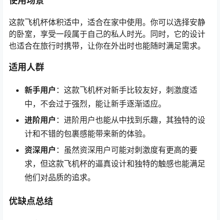
使用场景
这款飞机杯体积适中，适合在家中使用。你可以选择安静
的卧室，享受一段属于自己的私人时光。同时，它的设计
也适合在旅行时携带，让你在外出时也能随时满足需求。
适用人群
新手用户
：这款飞机杯对新手比较友好，刺激度适
中，不会过于强烈，能让新手逐渐适应。
进阶用户
：进阶用户也能从中找到乐趣，其独特的设
计和不错的包裹感能带来新的体验。
资深用户
：虽然资深用户可能对刺激度有更高的要
求，但这款飞机杯的逼真设计和独特的触感也能满足
他们对品质的追求。
优缺点总结