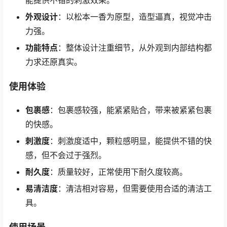
外观设计
：以松本一香为原型，造型逼真，视觉冲击
力强。
功能特点
：整体设计注重细节，从外观到内部结构都
力求还原真实。
使用体验
包裹感
：包裹感较强，能紧紧贴合，带来被紧紧包裹
的快感。
刺激度
：刺激度适中，颗粒感明显，能提供不错的快
感，但不会过于强烈。
耐久度
：质量较好，正常使用下耐久度较高。
易清洁度
：清洁相对容易，但需要使用合适的清洁工
具。