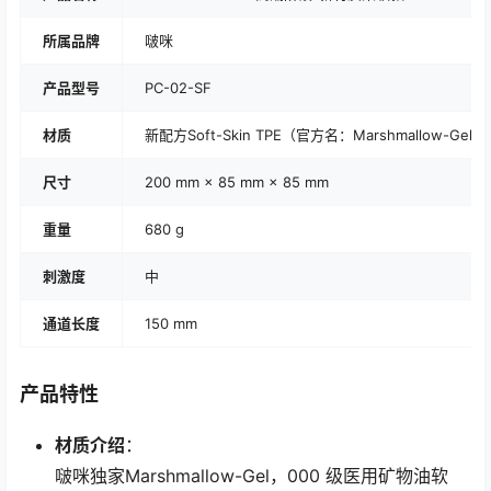
所属品牌
啵咪
产品型号
PC-02-SF
材质
新配方Soft-Skin TPE（官方名：Marshmallow-Gel）
尺寸
200 mm × 85 mm × 85 mm
重量
680 g
刺激度
中
通道长度
150 mm
产品特性
材质介绍
：
啵咪独家Marshmallow-Gel，000 级医用矿物油软