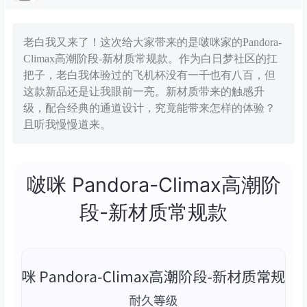
老白我又来了！这次给大家带来的是啵咪家的Pandora-
Climax高潮阶段-新材质常规款。作为白日梦社区的扛
把子，老白我体验过的飞机杯没有一千也有八百，但
这款新品还是让我眼前一亮。新材质带来的触感升
级，配合经典的通道设计，究竟能带来怎样的体验？
且听我慢慢道来。
啵咪 Pandora-Climax高潮阶
段-新材质常规款