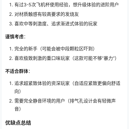
有过3-5次飞机杯使用经验，想升级体验的进阶用户
对材质触感有较高要求的发烧友
喜欢中等刺激度、追求渐进式体验的玩家
谨慎考虑
：
完全的新手（可能会被中段颗粒区吓到）
喜欢极致刺激的重口味玩家（这款可能不够”暴力”）
不适合群体
：
追求超紧致体验的资深玩家（自适应紧致更偏向舒适
向）
需要完全静音环境的用户（排气孔设计会有轻微声
音）
优缺点总结