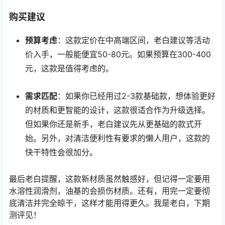
购买建议
预算考虑
：这款定价在中高端区间，老白建议等活动
价入手，一般能便宜50-80元。如果预算在300-400
元，这款是值得考虑的。
需求匹配
：如果你已经用过2-3款基础款，想体验更好
的材质和更智能的设计，这款很适合作为升级选择。
但如果你还是新手，老白建议先从更基础的款式开
始。另外，对清洁便利性有要求的懒人用户，这款的
快干特性会很加分。
最后老白提醒，这款新材质虽然触感好，但记得一定要用
水溶性润滑剂，油基的会损伤材质。还有，用完一定要彻
底清洁并完全晾干，这样才能用得更久。我是老白，下期
测评见！