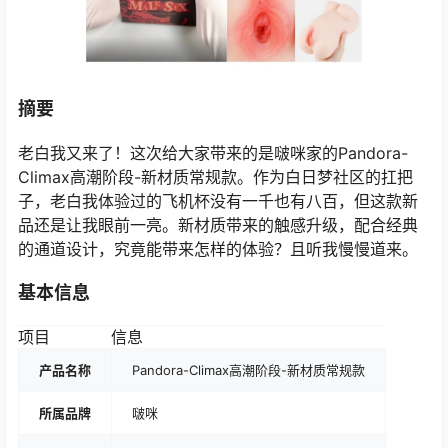
摘要
老白我又来了！这次给大家带来的是啵咪家的Pandora-
Climax高潮阶段-新材质常规款。作为白日梦社区的扛把
子，老白我体验过的飞机杯没有一千也有八百，但这款新
品还是让我眼前一亮。新材质带来的触感升级，配合经典
的通道设计，究竟能带来怎样的体验？且听我慢慢道来。
基本信息
项目
信息
产品名称
Pandora-Climax高潮阶段-新材质常规款
所属品牌
啵咪