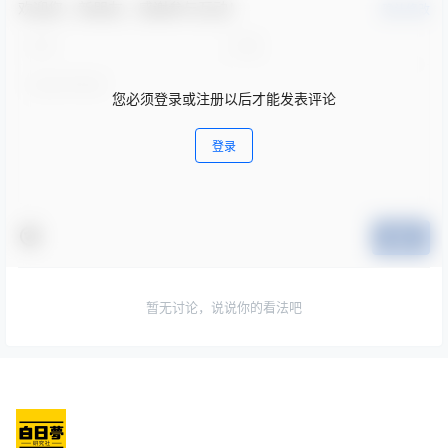
欢迎您，新朋友，感谢参与互动！
确认修改
您必须登录或注册以后才能发表评论
登录
提交
暂无讨论，说说你的看法吧