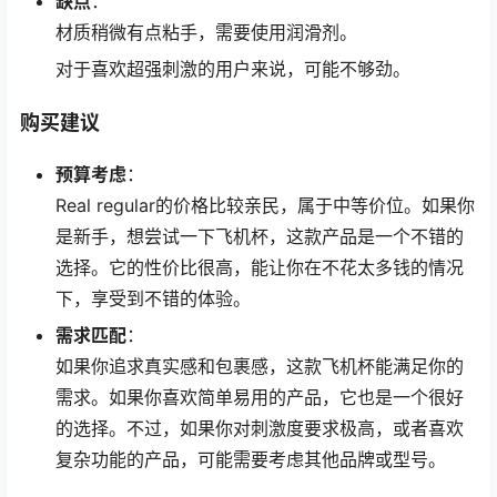
缺点
：
材质稍微有点粘手，需要使用润滑剂。
对于喜欢超强刺激的用户来说，可能不够劲。
购买建议
预算考虑
：
Real regular的价格比较亲民，属于中等价位。如果你
是新手，想尝试一下飞机杯，这款产品是一个不错的
选择。它的性价比很高，能让你在不花太多钱的情况
下，享受到不错的体验。
需求匹配
：
如果你追求真实感和包裹感，这款飞机杯能满足你的
需求。如果你喜欢简单易用的产品，它也是一个很好
的选择。不过，如果你对刺激度要求极高，或者喜欢
复杂功能的产品，可能需要考虑其他品牌或型号。