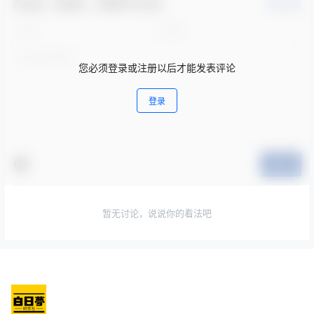
欢迎您，新朋友，感谢参与互动！
确认修改
您必须登录或注册以后才能发表评论
登录
提交
暂无讨论，说说你的看法吧