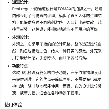
通道设计
：
Real regular的通道设计是TOMAX的招牌之一。通道
内部采用了高仿真的纹理，模拟了真实人体的生理结
构，能提供多种不同的刺激感。入口处比较柔软，越
往里越紧，这种设计能很好地适应不同用户的喜好。
外观设计
：
外观上，它采用了简约的设计风格，整体造型比较自
然，颜色也接近肤色，给人一种真实的感觉。外壳采
用了磨砂质感，手感舒适，而且不容易滑落。
功能特点
：
这款飞机杯没有复杂的电子功能，完全依靠物理设计
来提供刺激。它的优点是简单易用，不需要充电或更
换电池，随时随地都能使用。而且，它的设计比较紧
凑，携带方便，适合在各种场景下使用。
使用体验