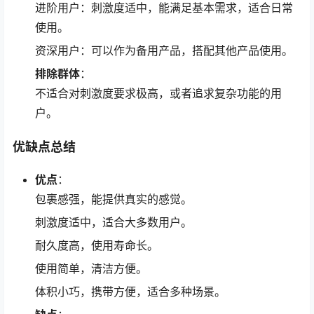
进阶用户：刺激度适中，能满足基本需求，适合日常
使用。
资深用户：可以作为备用产品，搭配其他产品使用。
排除群体
：
不适合对刺激度要求极高，或者追求复杂功能的用
户。
优缺点总结
优点
：
包裹感强，能提供真实的感觉。
刺激度适中，适合大多数用户。
耐久度高，使用寿命长。
使用简单，清洁方便。
体积小巧，携带方便，适合多种场景。