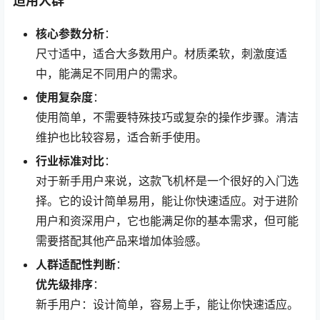
适用人群
核心参数分析
：
尺寸适中，适合大多数用户。材质柔软，刺激度适
中，能满足不同用户的需求。
使用复杂度
：
使用简单，不需要特殊技巧或复杂的操作步骤。清洁
维护也比较容易，适合新手使用。
行业标准对比
：
对于新手用户来说，这款飞机杯是一个很好的入门选
择。它的设计简单易用，能让你快速适应。对于进阶
用户和资深用户，它也能满足你的基本需求，但可能
需要搭配其他产品来增加体验感。
人群适配性判断
：
优先级排序
：
新手用户：设计简单，容易上手，能让你快速适应。