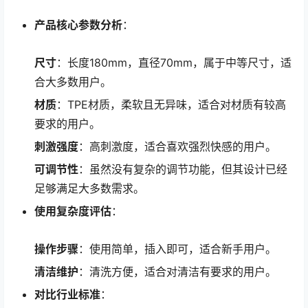
产品核心参数分析
：
尺寸
：长度180mm，直径70mm，属于中等尺寸，适
合大多数用户。
材质
：TPE材质，柔软且无异味，适合对材质有较高
要求的用户。
刺激强度
：高刺激度，适合喜欢强烈快感的用户。
可调节性
：虽然没有复杂的调节功能，但其设计已经
足够满足大多数需求。
使用复杂度评估
：
操作步骤
：使用简单，插入即可，适合新手用户。
清洁维护
：清洗方便，适合对清洁有要求的用户。
对比行业标准
：