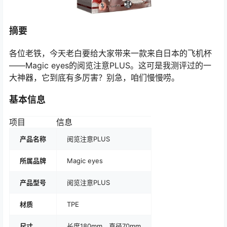
摘要
各位老铁，今天老白要给大家带来一款来自日本的飞机杯
——Magic eyes的阅览注意PLUS。这可是我测评过的一
大神器，它到底有多厉害？别急，咱们慢慢唠。
基本信息
项目
信息
产品名称
阅览注意PLUS
所属品牌
Magic eyes
产品型号
阅览注意PLUS
材质
TPE
尺寸
长度180mm，直径70mm