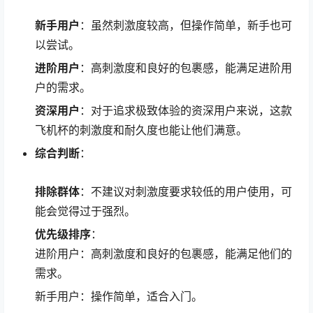
新手用户
：虽然刺激度较高，但操作简单，新手也可
以尝试。
进阶用户
：高刺激度和良好的包裹感，能满足进阶用
户的需求。
资深用户
：对于追求极致体验的资深用户来说，这款
飞机杯的刺激度和耐久度也能让他们满意。
综合判断
：
排除群体
：不建议对刺激度要求较低的用户使用，可
能会觉得过于强烈。
优先级排序
：
进阶用户：高刺激度和良好的包裹感，能满足他们的
需求。
新手用户：操作简单，适合入门。