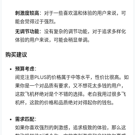
刺激度较高
：对于一些喜欢温和体验的用户来说，可
能会觉得过于强烈。
无调节功能
：没有复杂的调节功能，对于追求多样化
体验的用户来说，可能会稍显单调。
购买建议
预算考虑
：
阅览注意PLUS的价格属于中等水平，性价比很高。如
果你是一个对品质有要求，又不想花太多钱的用户，
这款飞机杯绝对是个不错的选择。老白我用过很多飞
机杯，这款的价格和品质绝对对得起你的钱包。
需求匹配
：
如果你喜欢强烈的刺激感，追求极致的体验，那么这