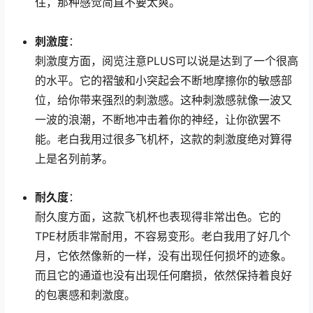
住，那种感觉简直不要太爽。
刺激度
：
刺激度方面，阅览注意PLUS可以说是达到了一个很高
的水平。它的褶皱和小突起会不断地摩擦你的敏感部
位，给你带来强烈的刺激感。这种刺激感就像一波又
一波的浪潮，不断地冲击着你的神经，让你欲罢不
能。老白我用过很多飞机杯，这款的刺激度绝对算得
上是名列前茅。
耐久度
：
耐久度方面，这款飞机杯也表现得非常出色。它的
TPE材质非常耐用，不容易变形。老白我用了好几个
月，它依然像新的一样，没有出现任何损坏的迹象。
而且它的通道也没有出现任何磨损，依然保持着良好
的包裹感和刺激度。