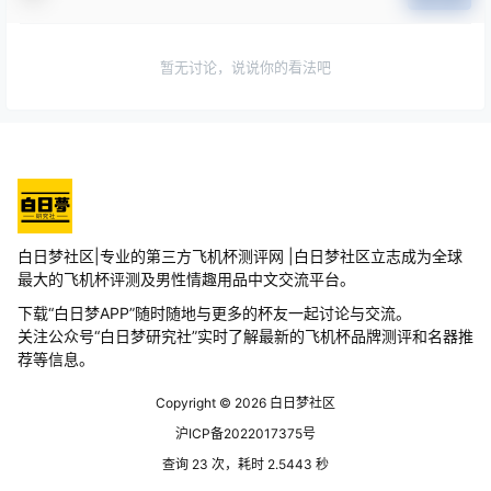
暂无讨论，说说你的看法吧
白日梦社区|专业的第三方飞机杯测评网 |白日梦社区立志成为全球
最大的飞机杯评测及男性情趣用品中文交流平台。
下载“白日梦APP”随时随地与更多的杯友一起讨论与交流。
关注公众号“白日梦研究社”实时了解最新的飞机杯品牌测评和名器推
荐等信息。
Copyright © 2026
白日梦社区
沪ICP备2022017375号
查询 23 次，耗时 2.5443 秒