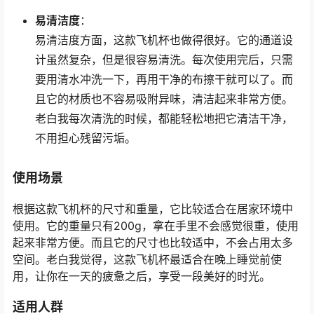
易清洁度
：
易清洁度方面，这款飞机杯也做得很好。它的通道设
计虽然复杂，但是很容易清洗。每次使用完后，只需
要用清水冲洗一下，再用干净的布擦干就可以了。而
且它的材质也不容易吸附异味，清洁起来非常方便。
老白我每次清洗的时候，都能轻松地把它清洁干净，
不用担心残留污垢。
使用场景
根据这款飞机杯的尺寸和重量，它比较适合在居家环境中
使用。它的重量只有200g，拿在手里不会感觉很重，使用
起来非常方便。而且它的尺寸也比较适中，不会占用太多
空间。老白我觉得，这款飞机杯最适合在晚上睡觉前使
用，让你在一天的疲惫之后，享受一段美好的时光。
适用人群