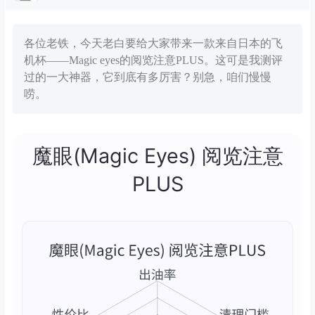
各位老铁，今天老白要给大家带来一款来自日本的飞
机杯——Magic eyes的阅览注意PLUS。这可是我测评
过的一大神器，它到底有多厉害？别急，咱们慢慢
唠。
魔眼(Magic Eyes) 阅览注意
PLUS