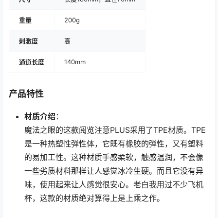
重量
200g
刺激度
高
通道长度
140mm
产品特性
材质介绍
：
魔法之眼的这款阅览注意PLUS采用了TPE材质。TPE
是一种热塑性弹性体，它既有橡胶的弹性，又有塑料
的易加工性。这种材质手感柔软，触感温润，不会像
一些劣质材料那样让人感觉冰冷生硬。而且它没有异
味，使用起来让人感觉很安心。老白我用过不少飞机
杯，这款的材质绝对算得上是上乘之作。