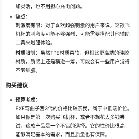
加灵活，也不用担心充电问题。
缺点
：
刺激度有限
：对于喜欢超强刺激的用户来说，这款飞
机杯的刺激度可能不够强烈，可能需要搭配其他辅助
工具来增强体验。
材质限制
：虽然TPE材质柔软，但相比更高端的硅胶
材质，质感上还是稍逊一筹，可能会有一些用户觉得
不够细腻。
购买建议
预算考虑
：
EXE弯曲子宫3代的价格比较亲民，属于中低端价位。
如果你是第一次购买飞机杯，或者不想花太多钱尝
试，这款产品是一个不错的选择。它的性价比很高，
能够满足基本的需求，而且质量也有保障。