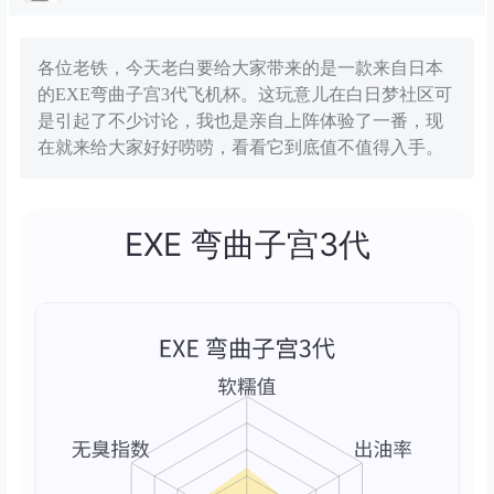
各位老铁，今天老白要给大家带来的是一款来自日本
的EXE弯曲子宫3代飞机杯。这玩意儿在白日梦社区可
是引起了不少讨论，我也是亲自上阵体验了一番，现
在就来给大家好好唠唠，看看它到底值不值得入手。
EXE 弯曲子宫3代