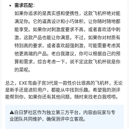
需求匹配
：
如果你追求的是真实感和便携性，这款飞机杯绝对能
满足你。它的逼真设计和小巧体积，让你随时随地都
能享受。如果你对刺激度要求不高，或者喜欢适中刺
激，这款产品也能让你满意。不过，如果你对材质有
特别高的要求，或者喜欢超强刺激，可能需要考虑其
他更高端的产品。老白我建议，你可以根据自己的预
算和需求，综合考虑一下，说不定这款飞机杯就是你
的菜呢。
总之，EXE弯曲子宫3代是一款性价比很高的飞机杯，无论
是新手还是进阶用户，都能从中找到乐趣。希望我的测评
能帮到你，如果你还有其他问题，随时来找老白我唠唠。
⚠️白日梦社区作为独立第三方平台，内容由玩家与专
业团队共同维护，确保测评中立客观。