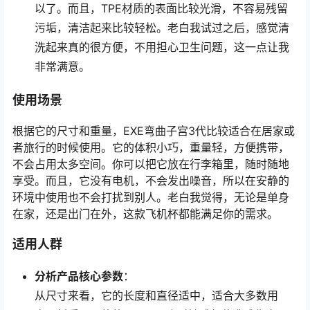
以了。而且，TPE材质的表面比较光滑，不容易残留
污垢，清洁起来比较轻松。老白我试过之后，感觉清
洗起来真的很方便，不用担心卫生问题，这一点让我
非常满意。
使用场景
根据它的尺寸和重量，EXE弯曲子宫3代比较适合在居家或
者旅行的时候使用。它的体积小巧，重量轻，方便携带，
不会占用太多空间。你可以把它放在行李箱里，随时随地
享受。而且，它没有电机，不会发出噪音，所以在安静的
环境中使用也不会打扰到别人。老白我觉得，无论是单身
在家，还是出门在外，这款飞机杯都能满足你的需求。
适用人群
分析产品核心参数
：
从尺寸来看，它的长度和直径适中，适合大多数用