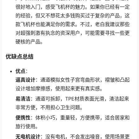
很好地入门，感受飞机杯的魅力。如果你已经有一定
的经验，但又不想花太多钱购买过于复杂的产品，这
款飞机杯也能满足你的需求。不过，老白我建议那些
对超强刺激有执念的资深用户，可能需要寻找一些更
硬核的产品。
优缺点总结
优点
：
逼真设计
：通道模拟女性子宫弯曲形状，褶皱和凸起
设计增加摩擦感，使用起来更有真实感。
易清洁
：通道可拆卸，TPE材质表面光滑，清洁起来
非常方便，不用担心卫生问题。
便携性
：体积小巧，重量轻，方便携带，适合居家和
旅行使用。
无电机设计
：没有电机，不会发出噪音，使用场景更