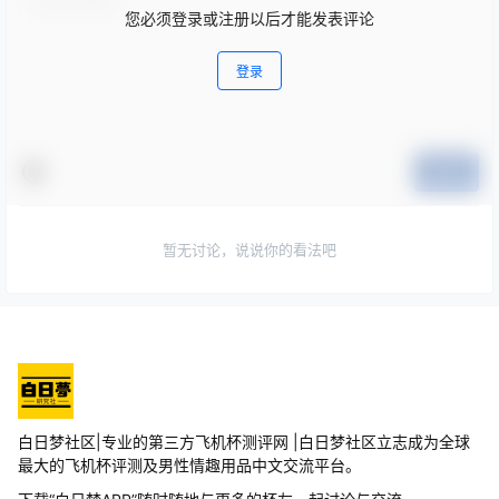
您必须登录或注册以后才能发表评论
登录
提交
暂无讨论，说说你的看法吧
白日梦社区|专业的第三方飞机杯测评网 |白日梦社区立志成为全球
最大的飞机杯评测及男性情趣用品中文交流平台。