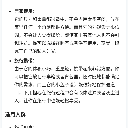
居家使用
：
它的尺寸和重量都很适中，不会占用太多空间，放在
家里任何一个角落都很方便。而且它的外观设计很低
调，不会让人觉得尴尬，即使家里有其他人也不会引
起注意。你可以选择在卧室或者浴室使用，享受一段
属于自己的私人时光。
旅行携带
：
由于它的体积小巧，重量轻，携带起来非常方便。你
可以把它放在行李箱或者背包里，随时随地都能满足
你的需求。而且它的小盖子设计能很好地保护通道
口，不用担心在旅行过程中会有液体泄漏或者灰尘进
入，让你在旅行中也能轻松享受。
适用人群
新手用户
：