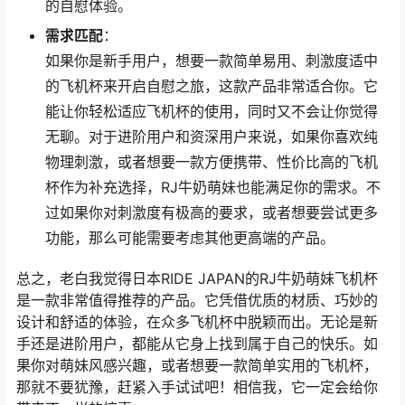
的自慰体验。
需求匹配
：
如果你是新手用户，想要一款简单易用、刺激度适中
的飞机杯来开启自慰之旅，这款产品非常适合你。它
能让你轻松适应飞机杯的使用，同时又不会让你觉得
无聊。对于进阶用户和资深用户来说，如果你喜欢纯
物理刺激，或者想要一款方便携带、性价比高的飞机
杯作为补充选择，RJ牛奶萌妹也能满足你的需求。不
过如果你对刺激度有极高的要求，或者想要尝试更多
功能，那么可能需要考虑其他更高端的产品。
总之，老白我觉得日本RIDE JAPAN的RJ牛奶萌妹飞机杯
是一款非常值得推荐的产品。它凭借优质的材质、巧妙的
设计和舒适的体验，在众多飞机杯中脱颖而出。无论是新
手还是进阶用户，都能从它身上找到属于自己的快乐。如
果你对萌妹风感兴趣，或者想要一款简单实用的飞机杯，
那就不要犹豫，赶紧入手试试吧！相信我，它一定会给你