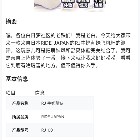
摘要
嘿，各位白日梦社区的老铁们！我是老白，今天给大家带
来一款来自日本RIDE JAPAN的RJ牛奶萌妹飞机杯的测
评。这玩意儿可是把萌妹风和舒爽体验完美结合了，我可
是亲自上阵体验了一番，接下来就让我来好好唠唠，看看
它到底有啥厉害的地方，值不值得你入手。
基本信息
项目
信息
产品名称
RJ 牛奶萌妹
所属品牌
RIDE JAPAN
产品型号
RJ-001