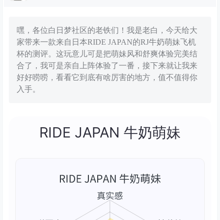
嘿，各位白日梦社区的老铁们！我是老白，今天给大
家带来一款来自日本RIDE JAPAN的RJ牛奶萌妹飞机
杯的测评。这玩意儿可是把萌妹风和舒爽体验完美结
合了，我可是亲自上阵体验了一番，接下来就让我来
好好唠唠，看看它到底有啥厉害的地方，值不值得你
入手。
RIDE JAPAN 牛奶萌妹