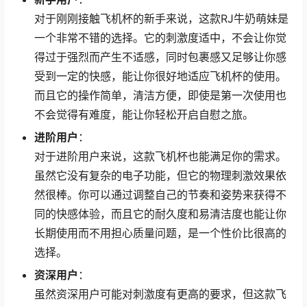
对于刚刚接触飞机杯的新手来说，这款RJ牛奶萌妹是
一个非常不错的选择。它的刺激度适中，不会让你觉
得过于强烈而产生不适感，同时包裹感又足够让你感
受到一定的快感，能让你很好地适应飞机杯的使用。
而且它的操作简单，清洁方便，即使是第一次使用也
不会觉得有难度，能让你轻松开启自慰之旅。
进阶用户
：
对于进阶用户来说，这款飞机杯也能满足你的需求。
虽然它没有复杂的电子功能，但它的物理刺激效果依
然很棒。你可以通过调整自己的节奏和姿势来获得不
同的快感体验，而且它的耐久度和易清洁度也能让你
长期使用而不用担心质量问题，是一个性价比很高的
选择。
资深用户
：
虽然资深用户可能对刺激度有更高的要求，但这款飞