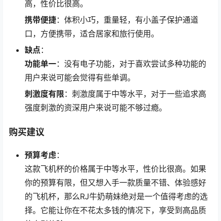
高，性价比很高。
携带便捷
：体积小巧，重量轻，有小盖子保护通道
口，方便携带，适合居家和旅行使用。
缺点
：
功能单一
：没有电子功能，对于喜欢尝试多种功能的
用户来说可能会觉得有些单调。
刺激度有限
：刺激度属于中等水平，对于一些追求高
强度刺激的资深用户来说可能不够过瘾。
购买建议
预算考虑
：
这款飞机杯的价格属于中等水平，性价比很高。如果
你的预算有限，但又想入手一款质量不错、体验感好
的飞机杯，那么RJ牛奶萌妹绝对是一个值得考虑的选
择。它能让你在不花太多钱的情况下，享受到高品质