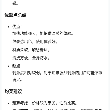
感。
优缺点总结
优点
：
加热功能强大，能提供温暖的体验。
包裹感出色，使用体验好。
材质柔软，触感舒适。
清洗方便，全身防水。
缺点
：
刺激度相对较弱，对于追求强烈刺激的用户可能不够
满足。
购买建议
预算考虑
：价格较为亲民，性价比高。