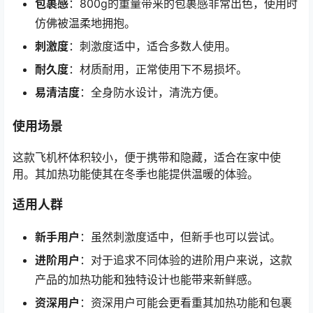
包裹感
：800g的重量带来的包裹感非常出色，使用时
仿佛被温柔地拥抱。
刺激度
：刺激度适中，适合多数人使用。
耐久度
：材质耐用，正常使用下不易损坏。
易清洁度
：全身防水设计，清洗方便。
使用场景
这款飞机杯体积较小，便于携带和隐藏，适合在家中使
用。其加热功能使其在冬季也能提供温暖的体验。
适用人群
新手用户
：虽然刺激度适中，但新手也可以尝试。
进阶用户
：对于追求不同体验的进阶用户来说，这款
产品的加热功能和独特设计也能带来新鲜感。
资深用户
：资深用户可能会更看重其加热功能和包裹