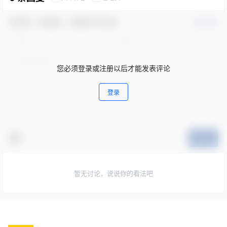
欢迎您，新朋友，感谢参与互动！
确认修改
您必须登录或注册以后才能发表评论
登录
提交
暂无讨论，说说你的看法吧