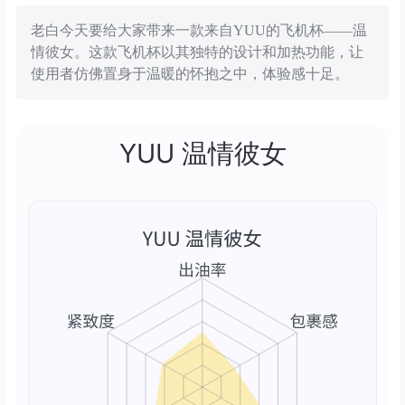
老白今天要给大家带来一款来自YUU的飞机杯——温
情彼女。这款飞机杯以其独特的设计和加热功能，让
使用者仿佛置身于温暖的怀抱之中，体验感十足。
YUU 温情彼女