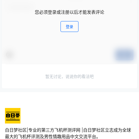
您必须登录或注册以后才能发表评论
登录
提交
暂无讨论，说说你的看法吧
白日梦社区|专业的第三方飞机杯测评网 |白日梦社区立志成为全球
最大的飞机杯评测及男性情趣用品中文交流平台。