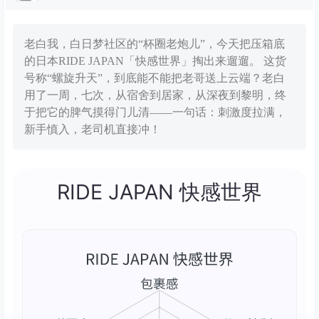
老白我，白日梦社区的“杯圈老炮儿”，今天把压箱底
的日本RIDE JAPAN「快感世界」掏出来遛遛。 这货
号称“螺旋升天”，到底能不能把老哥送上云端？老白
用了一周，七次，从宿舍到居家，从深夜到黎明，终
于把它的脾气摸得门儿清——一句话：刺激度拉满，
新手慎入，老司机直接冲！
RIDE JAPAN 快感世界