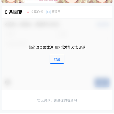
0 条回复
文章作者
管理员
A
M
欢迎您，新朋友，感谢参与互动！
确认修改
您必须登录或注册以后才能发表评论
登录
提交
暂无讨论，说说你的看法吧