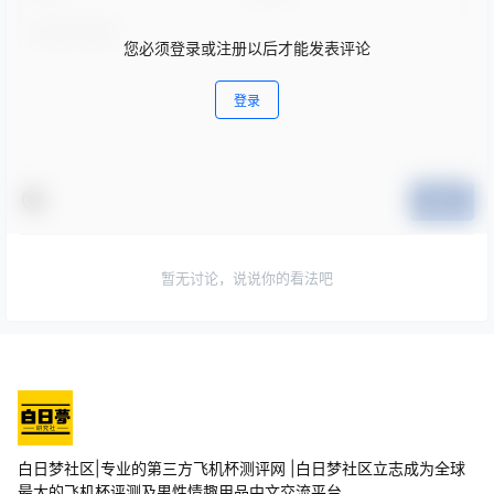
您必须登录或注册以后才能发表评论
登录
提交
暂无讨论，说说你的看法吧
白日梦社区|专业的第三方飞机杯测评网 |白日梦社区立志成为全球
最大的飞机杯评测及男性情趣用品中文交流平台。