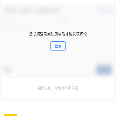
欢迎您，新朋友，感谢参与互动！
确认修改
您必须登录或注册以后才能发表评论
登录
提交
暂无讨论，说说你的看法吧