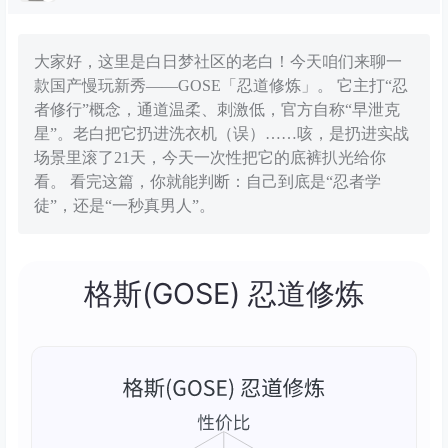
大家好，这里是白日梦社区的老白！今天咱们来聊一
款国产慢玩新秀——GOSE「忍道修炼」。 它主打“忍
者修行”概念，通道温柔、刺激低，官方自称“早泄克
星”。老白把它扔进洗衣机（误）……咳，是扔进实战
场景里滚了21天，今天一次性把它的底裤扒光给你
看。 看完这篇，你就能判断：自己到底是“忍者学
徒”，还是“一秒真男人”。
格斯(GOSE) 忍道修炼