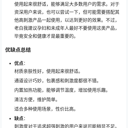
使用起来很舒适，能够满足大多数用户的需求。对于
资深用户来说，也可以尝试一下，但可能需要搭配其
他高刺激产品一起使用，以达到更好的效果。不过，
老白我建议孕妇和未成年人最好不要使用这类产品，
毕竟安全和健康才是最重要的。
优缺点总结
优点
：
材质亲肤性好，使用起来很舒适。
通道设计巧妙，包裹感和刺激度都很不错。
内置加热功能，能够调节温度，增加使用乐趣。
清洁方便，维护简单。
适合多种使用场景，性价比高。
缺点
：
刺激度对于追求超强刺激的用户来说可能稍显不足。