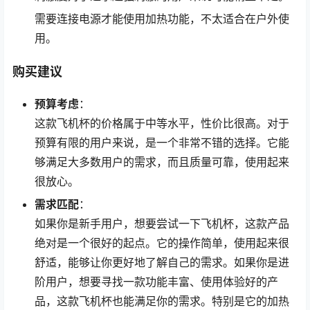
需要连接电源才能使用加热功能，不太适合在户外使
用。
购买建议
预算考虑
：
这款飞机杯的价格属于中等水平，性价比很高。对于
预算有限的用户来说，是一个非常不错的选择。它能
够满足大多数用户的需求，而且质量可靠，使用起来
很放心。
需求匹配
：
如果你是新手用户，想要尝试一下飞机杯，这款产品
绝对是一个很好的起点。它的操作简单，使用起来很
舒适，能够让你更好地了解自己的需求。如果你是进
阶用户，想要寻找一款功能丰富、使用体验好的产
品，这款飞机杯也能满足你的需求。特别是它的加热