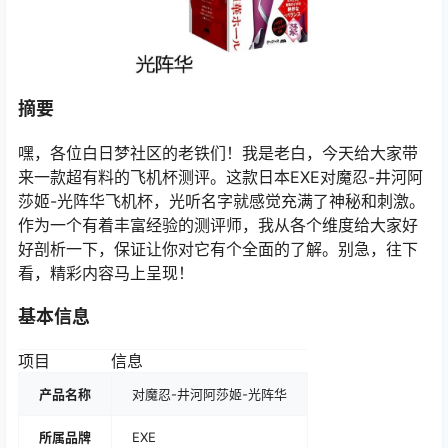
摘要
嘿，各位白日梦社区的老铁们！我是老白，今天给大家带
来一款超有料的飞机杯测评。这款日本EXE对魔忍-井河阿
莎姬-光阵华飞机杯，光听名字就感觉充满了神秘和刺激。
作为一个有着丰富经验的测评师，我从各个维度给大家好
好剖析一下，保证让你对它有个全面的了解。别急，往下
看，精彩内容马上呈现！
基本信息
项目
信息
产品名称
对魔忍-井河阿莎姬-光阵华
所属品牌
EXE