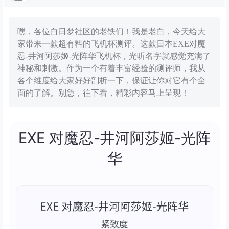
嘿，各位白日梦社区的老铁们！我是老白，今天给大
家带来一款超有料的飞机杯测评。这款日本EXE对魔
忍-井河阿莎姬-光阵华飞机杯，光听名字就感觉充满了
神秘和刺激。作为一个有着丰富经验的测评师，我从
各个维度给大家好好剖析一下，保证让你对它有个全
面的了解。别急，往下看，精彩内容马上呈现！
EXE 对魔忍-井河阿莎姬-光阵
华