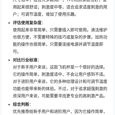
用起来很舒适；刺激度中等，适合追求适度刺激的用
户；可调节温度，增加了使用乐趣。
评估使用复杂度
：
使用起来非常简单，只需要插入即可使用。清洁维护
也很方便，不需要特殊的技巧或复杂的步骤。加热功
能的操作也很简单，只需要连接电源并调节温度即
可。
对比行业标准
：
对于新手用户来说，这款飞机杯是一个很好的选择。
它的操作简单，刺激度适中，不会让用户感到不适。
对于进阶用户来说，它的多种纹理设计和可调节温度
功能也能带来新的体验。不过，对于追求超强刺激的
资深用户来说，可能需要寻找更专业的高刺激产品。
综合判断
：
优先推荐给新手用户和进阶用户，因为它操作简单，