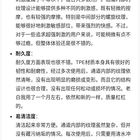
纹理设计能够提供多种不同的刺激感，既有轻微的按
摩，也有较强的摩擦。特别是中间部分的螺旋纹理，
能够很好地刺激敏感部位，带来强烈的快感。不过，
对于一些追求超强刺激的用户来说，可能稍微有点不
够过瘾，但整体体验还是很不错的。
耐久度
：
耐久度方面表现也很不错。TPE材质本身具有很好的
韧性和耐磨性，经过多次使用后，通道内部的纹理依
然清晰，没有出现明显的磨损或变形。而且它的结构
设计也很合理，没有出现任何松动或损坏的情况。老
白我用了一个月左右，依然和新的一样，质量杠杠
的。
易清洁度
：
清洁起来非常方便。通道内部的纹理虽然复杂，但并
没有藏污纳垢的情况。每次使用后，只需要用清水冲