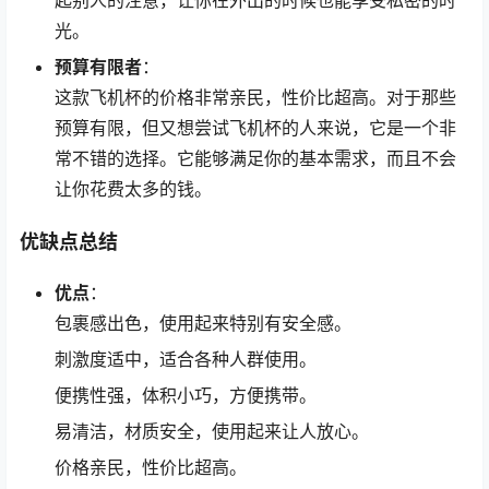
光。
预算有限者
：
这款飞机杯的价格非常亲民，性价比超高。对于那些
预算有限，但又想尝试飞机杯的人来说，它是一个非
常不错的选择。它能够满足你的基本需求，而且不会
让你花费太多的钱。
优缺点总结
优点
：
包裹感出色，使用起来特别有安全感。
刺激度适中，适合各种人群使用。
便携性强，体积小巧，方便携带。
易清洁，材质安全，使用起来让人放心。
价格亲民，性价比超高。