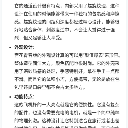
它的通道设计很有特点，内部采用了螺旋纹理，这种
设计在使用的时候能够带来一种独特的包裹感和摩擦
感。螺旋纹理的间距和深度都经过精心设计，能够很
好地贴合身体，刺激度适中，不会让人觉得过于强
烈，但又足够让人享受。
外观设计
：
宫花青春版的外观设计真的可以用“颜值爆表”来形容。
整体造型简洁大方，颜色搭配也很时尚。它的外壳采
用了磨砂质感的处理，手感特别好，拿在手里一点都
不滑。而且它的体积小巧，方便携带，无论是放在包
包里还是口袋里都不会占太多地方。
功能特点
：
这款飞机杯的一大亮点就是它的便携性。它没有复杂
的配件，也没有需要充电的电机，就是一个简单纯粹
的物理刺激。这种设计让它特别适合在旅行或者出差