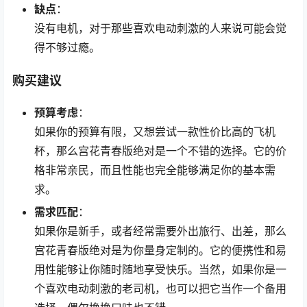
缺点
：
没有电机，对于那些喜欢电动刺激的人来说可能会觉
得不够过瘾。
购买建议
预算考虑
：
如果你的预算有限，又想尝试一款性价比高的飞机
杯，那么宫花青春版绝对是一个不错的选择。它的价
格非常亲民，而且性能也完全能够满足你的基本需
求。
需求匹配
：
如果你是新手，或者经常需要外出旅行、出差，那么
宫花青春版绝对是为你量身定制的。它的便携性和易
用性能够让你随时随地享受快乐。当然，如果你是一
个喜欢电动刺激的老司机，也可以把它当作一个备用