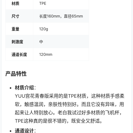
材质
TPE
尺寸
长度160mm，直径65mm
重量
120g
刺激度
中
通道长度
120mm
产品特性
材质介绍
：
YUU宫花青春版采用的是TPE材质，这种材质手感柔
软，触感温润，亲肤性特别好。而且它没有异味，用
起来让人特别放心。老白我试过好多材质的飞机杯，
TPE这种真的是很不错的，既安全又舒适。
通道设计
：