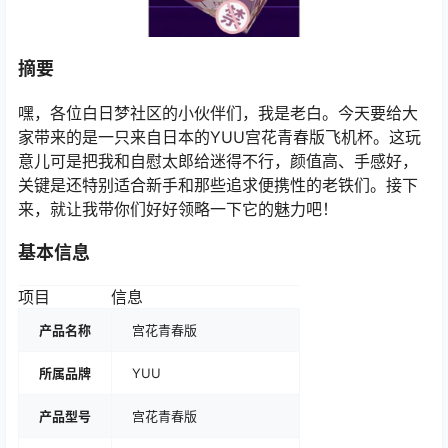
摘要
嘿，各位白日梦社区的小伙伴们，我是老白。今天要给大
家带来的是一只来自日本的YUU宫花青春版飞机杯。这玩
意儿可是把我和自慰太郎给迷得不行，颜值高、手感好，
关键是还特别适合新手和那些追求便携性的老铁们。接下
来，就让我带你们好好领略一下它的魅力吧！
基本信息
项目
信息
产品名称
宫花青春版
所属品牌
YUU
产品型号
宫花青春版