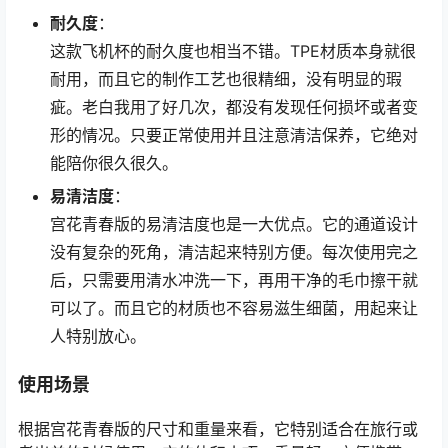
耐久度
：
这款飞机杯的耐久度也相当不错。TPE材质本身就很
耐用，而且它的制作工艺也很精细，没有明显的瑕
疵。老白我用了好几次，都没有发现任何损坏或者变
形的情况。只要正常使用并且注意清洁保养，它绝对
能陪你很久很久。
易清洁度
：
宫花青春版的易清洁度也是一大优点。它的通道设计
没有复杂的死角，清洁起来特别方便。每次使用完之
后，只需要用清水冲洗一下，再用干净的毛巾擦干就
可以了。而且它的材质也不容易滋生细菌，用起来让
人特别放心。
使用场景
根据宫花青春版的尺寸和重量来看，它特别适合在旅行或