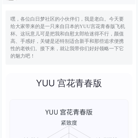
嘿，各位白日梦社区的小伙伴们，我是老白。今天要
给大家带来的是一只来自日本的YUU宫花青春版飞机
杯。这玩意儿可是把我和自慰太郎给迷得不行，颜值
高、手感好，关键是还特别适合新手和那些追求便携
性的老铁们。接下来，就让我带你们好好领略一下它
的魅力吧！
YUU 宫花青春版