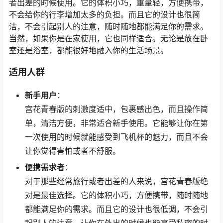
者出差的时候使用。它的体积小巧，重量轻，方便携带，
不会给你的行李增加太多的负担。而且它的设计也很简
洁，不会引起别人的注意，随时随地都能满足你的需求。
当然，如果你是在家使用，它也同样适合。无论是放在卧
室还是浴室，都能很好地融入你的生活场景。
适用人群
新手用户
：
宫花青春版的刺激度适中，包裹感出色，而且操作简
单，清洁方便，非常适合新手使用。它能够让你在第
一次使用的时候就能感受到飞机杯的魅力，而且不会
让你觉得害怕或者不舒服。
便携需求者
：
对于那些经常旅行或者出差的人来说，宫花青春版绝
对是最佳选择。它的体积小巧，方便携带，随时随地
都能满足你的需求。而且它的设计也很低调，不会引
起别人的注意，让你在外出的时候也能享受私密的时