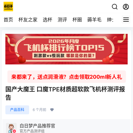
首页
杯友之家
选杯
测评
杯圈
薅羊毛
绅士
视频
来都来了，送点润滑液？点击领取200ml新人礼
国产大魔王 口魔TPE材质超软款飞机杯测评报
告
产品百科
6 个月前
白日梦产品推荐官
官方产品测评组