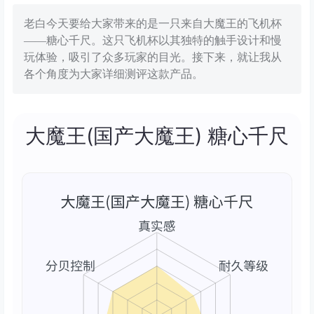
老白今天要给大家带来的是一只来自大魔王的飞机杯
——糖心千尺。这只飞机杯以其独特的触手设计和慢
玩体验，吸引了众多玩家的目光。接下来，就让我从
各个角度为大家详细测评这款产品。
大魔王(国产大魔王) 糖心千尺