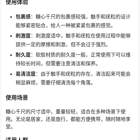
使用体验
包裹感
：糖心千尺的包裹感较强，触手和疣粒的设计
能够紧密贴合，给人一种被紧紧包裹的感觉。
刺激度
：刺激度适中，触手和疣粒在使用过程中能够
提供一定的摩擦和刺激，但不会过于强烈。
耐久度
：软胶材质的耐久度一般，正常使用下可以维
持较长时间，但需要注意清洁和保养。
易清洁度
：由于触手和疣粒的存在，清洁起来可能会
稍显麻烦，需要仔细清洗每个角落。
使用场景
糖心千尺的尺寸适中，重量较轻，适合在多种场景下使
用。无论是居家，还是旅行，都能方便携带，随时随地享
受。