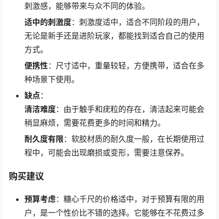
刺激感，能够带来与众不同的体验。
适中的刺激度
：刺激度适中，适合不同阶段的用户，
无论是新手还是进阶玩家，都能找到适合自己的使用
方式。
便携性
：尺寸适中，重量较轻，方便携带，适合在多
种场景下使用。
缺点
：
清洁难度
：由于触手和疣粒的存在，清洁起来可能会
稍显麻烦，需要花费更多的时间和精力。
耐久度有限
：软胶材质的耐久度一般，在长期使用过
程中，可能会出现磨损或变形，需要注意保养。
购买建议
预算考虑
：糖心千尺的价格适中，对于预算有限的用
户，是一个性价比不错的选择。它能够在不花费过多