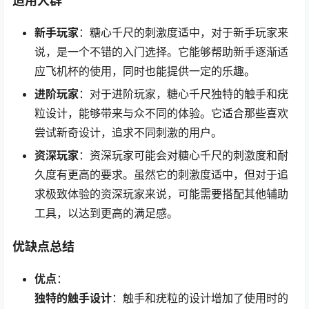
适用人群
新手玩家
：糖心千尺的刺激度适中，对于新手玩家来
说，是一个不错的入门选择。它能够帮助新手逐渐适
应飞机杯的使用，同时也能提供一定的乐趣。
进阶玩家
：对于进阶玩家，糖心千尺独特的触手和疣
粒设计，能够带来与众不同的体验。它适合那些喜欢
尝试新奇设计，追求不同刺激的用户。
资深玩家
：资深玩家可能会对糖心千尺的刺激度和耐
久度有更高的要求。虽然它的刺激度适中，但对于追
求极致体验的资深玩家来说，可能需要搭配其他辅助
工具，以达到更高的满足感。
优缺点总结
优点
：
独特的触手设计
：触手和疣粒的设计增加了使用时的