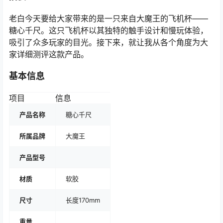
老白今天要给大家带来的是一只来自大魔王的飞机杯——
糖心千尺。这只飞机杯以其独特的触手设计和慢玩体验，
吸引了众多玩家的目光。接下来，就让我从各个角度为大
家详细测评这款产品。
基本信息
项目
信息
产品名称
糖心千尺
所属品牌
大魔王
产品型号
材质
软胶
尺寸
长度170mm
重量