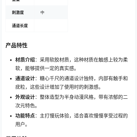
刺激度
中
通道长度
产品特性
材质介绍
：采用软胶材质，这种材质在触感上较为柔
软，能够提供一定的真实感。
通道设计
：糖心千尺的通道设计独特，内部有触手和
疣粒，这些设计增加了使用时的刺激感。
外观设计
：整体造型为半身动漫风格，带有浓郁的二
次元特色。
功能特点
：主打慢玩体验，适合喜欢慢慢享受过程的
用户。