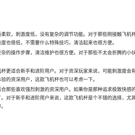
质柔软，刺激度低，没有复杂的调节功能。对于那些刚接触飞机
难度也很低，不需要什么特殊技巧，清洁起来也很方便。
复杂的操作步骤，清洁维护也很方便。对于那些不太会折腾的小
机杯更适合新手和进阶用户。对于资深玩家来说，可能刺激度会
体验的资深用户，这款飞机杯也可以考虑一下。
适合那些喜欢强烈刺激的资深用户。如果你是那种追求极致快感
了。对于新手和进阶用户来说，这款飞机杯是个不错的选择，尤
荐。