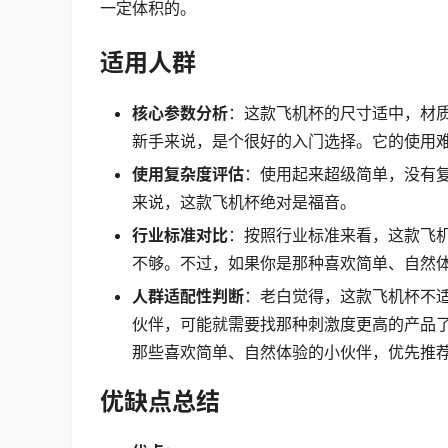
一定体积的。
适用人群
核心参数分析
：这款飞机杯的尺寸适中，材
新手来说，是个很好的入门选择。它的使用
使用复杂度评估
：使用起来超级简单，没有
来说，这款飞机杯绝对是福音。
行业标准对比
：按照行业标准来看，这款飞
不够。不过，如果你是那种喜欢简单、自然
人群适配性判断
：老白觉得，这款飞机杯不
伙伴，可能就需要找那种刺激度更高的产品
那些喜欢简单、自然体验的小伙伴，优先推
优缺点总结