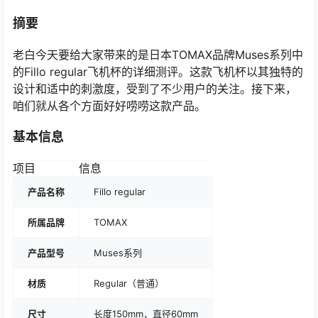
摘要
老白今天要给大家带来的是日本TOMAX品牌Muses系列中
的Fillo regular飞机杯的详细测评。这款飞机杯以其独特的
设计和适中的刺激度，受到了不少用户的关注。接下来，
咱们就从各个方面好好唠唠这款产品。
基本信息
项目
信息
产品名称
Fillo regular
所属品牌
TOMAX
产品型号
Muses系列
材质
Regular（普通）
尺寸
长度150mm，直径60mm