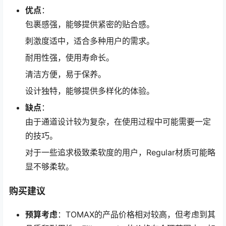
优点
：
包裹感强，能够提供紧密的贴合感。
刺激度适中，适合多种用户的需求。
耐用性强，使用寿命长。
清洁方便，易于保养。
设计独特，能够提供多样化的体验。
缺点
：
由于通道设计较为复杂，在使用过程中可能需要一定
的技巧。
对于一些追求极致柔软度的用户，Regular材质可能略
显不够柔软。
购买建议
预算考虑
：TOMAX的产品价格相对较高，但考虑到其