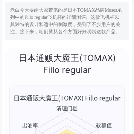
老白今天要给大家带来的是日本TOMAX品牌Muses系
列中的Fillo regular飞机杯的详细测评。这款飞机杯以
其独特的设计和适中的刺激度，受到了不少用户的关
注。接下来，咱们就从各个方面好好唠唠这款产品。
日本通贩大魔王(TOMAX)
Fillo regular