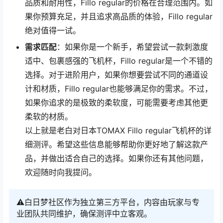
品质和耐用性，Fillo regular的价格在合理范围内。如
果你预算充足，并且追求高品质的体验，Fillo regular
绝对值得一试。
需求匹配
：如果你是一个新手，希望尝试一款刺激度
适中、包裹感强的飞机杯，Fillo regular是一个不错的
选择。对于进阶用户，如果你想要尝试不同的通道设
计和材质，Fillo regular也能够满足你的需求。不过，
如果你追求的是极致的柔软度，可能需要考虑其他更
柔软的材质。
以上就是老白对日本TOMAX Fillo regular飞机杯的详
细测评。希望这些信息能够帮助你更好地了解这款产
品，并做出适合自己的选择。如果你还有其他问题，
欢迎随时向我提问。
⚠️白日梦社区作为独立第三方平台，内容由玩家与专
业团队共同维护，确保测评中立客观。