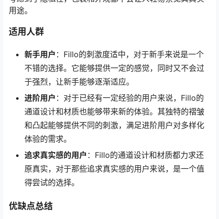
用途。
适用人群
新手用户
：Fillo的刺激度适中，对于新手来说是一个
不错的选择。它能够提供一定的感觉，同时又不会过
于强烈，让新手能够逐渐适应。
进阶用户
：对于已经有一定经验的用户来说，Fillo的
通道设计和材质也能够带来新的体验。其独特的褶皱
和凸起能够提供不同的刺激，满足进阶用户对多样化
体验的需求。
追求真实感的用户
：Fillo的通道设计和材质都力求还
原真实，对于那些追求真实感的用户来说，是一个值
得尝试的选择。
优缺点总结