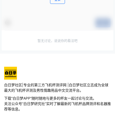
提交
暂无讨论，说说你的看法吧
白日梦社区|专业的第三方飞机杯测评网 |白日梦社区立志成为全球
最大的飞机杯评测及男性情趣用品中文交流平台。
下载“白日梦APP”随时随地与更多的杯友一起讨论与交流。
关注公众号“白日梦研究社”实时了解最新的飞机杯品牌测评和名器推
荐等信息。