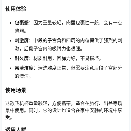
使用体验
包裹感
：因为重量较轻，肉壁包裹性一般，会有一点
薄弱。
刺激度
：中段的子宫角和四周的肉粒提供了强烈的刺
激，后段子宫内的吸附力也很强。
耐久度
：材质耐用，回弹力好，不易损坏。
易清洁度
：清洗难度正常，但需要注意后段子宫部分
的清洁。
使用场景
这款飞机杯重量较轻，方便携带，适合在旅行、出差等场
景中使用。同时，它的设计也适合在家中安静的环境中享
受。
适用人群