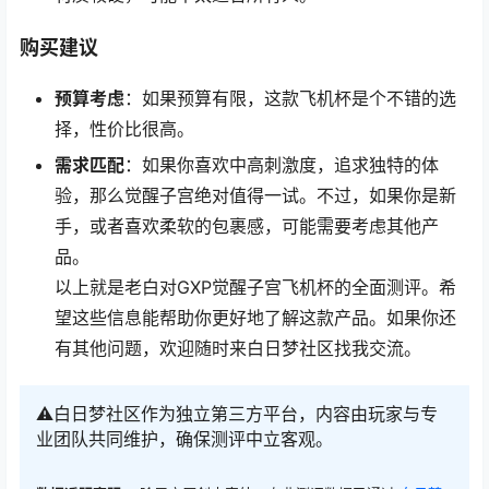
购买建议
预算考虑
：如果预算有限，这款飞机杯是个不错的选
择，性价比很高。
需求匹配
：如果你喜欢中高刺激度，追求独特的体
验，那么觉醒子宫绝对值得一试。不过，如果你是新
手，或者喜欢柔软的包裹感，可能需要考虑其他产
品。
以上就是老白对GXP觉醒子宫飞机杯的全面测评。希
望这些信息能帮助你更好地了解这款产品。如果你还
有其他问题，欢迎随时来白日梦社区找我交流。
⚠️白日梦社区作为独立第三方平台，内容由玩家与专
业团队共同维护，确保测评中立客观。