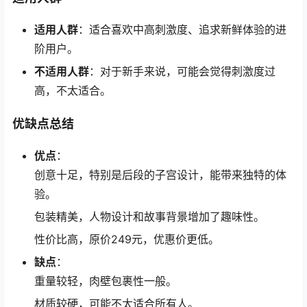
适用人群
：适合喜欢中高刺激度、追求新鲜体验的进
阶用户。
不适用人群
：对于新手来说，可能会觉得刺激度过
高，不太适合。
优缺点总结
优点
：
创意十足，特别是后段的子宫设计，能带来独特的体
验。
包装精美，人物设计和故事背景增加了趣味性。
性价比高，原价249元，优惠价更低。
缺点
：
重量较轻，肉壁包裹性一般。
材质较硬，可能不太适合所有人。