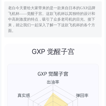
老白今天要给大家带来的是一款来自日本的GXP品牌
飞机杯——觉醒子宫。这款飞机杯以其独特的设计和
中高刺激度的特点，吸引了众多老司机的目光。接下
来，就让我们一起深入了解一下这款飞机杯的各个方
面。
GXP 觉醒子宫