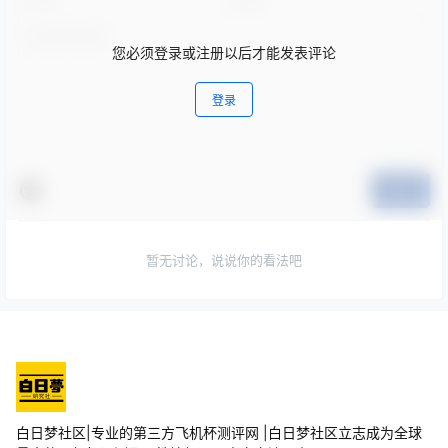
您必须登录或注册以后才能发表评论
登录
提交
暂无讨论，说说你的看法吧
白日梦社区|专业的第三方飞机杯测评网 |白日梦社区立志成为全球