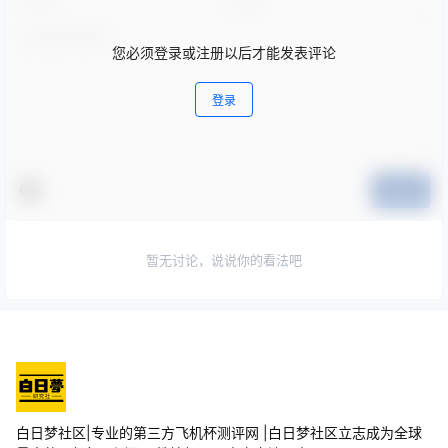
您必须登录或注册以后才能发表评论
登录
提交
暂无讨论，说说你的看法吧
白日梦社区|专业的第三方飞机杯测评网 |白日梦社区立志成为全球